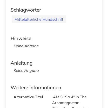
Schlagwörter
Mittelalterliche Handschrift
Hinweise
Keine Angabe
Anleitung
Keine Angabe
Weitere Informationen
Alternative Titel
AM 519a 4° in The
Arnamagnæan