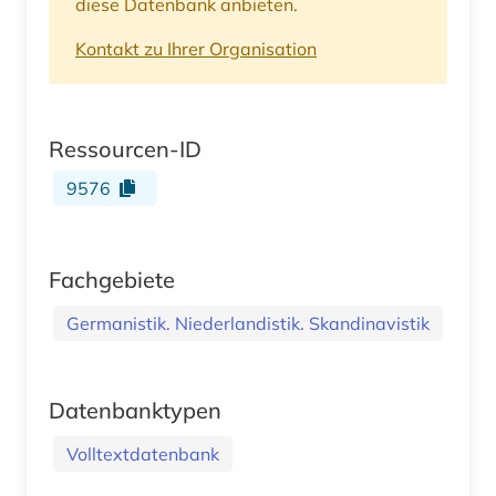
diese Datenbank anbieten.
Kontakt zu Ihrer Organisation
Ressourcen-ID
9576
Fachgebiete
Germanistik. Niederlandistik. Skandinavistik
Datenbanktypen
Volltextdatenbank