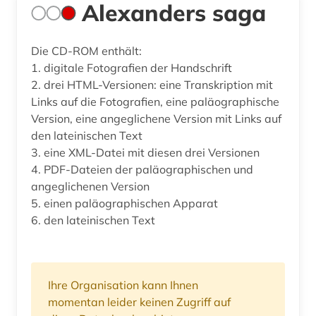
Alexanders saga
Die CD-ROM enthält:
1. digitale Fotografien der Handschrift
2. drei HTML-Versionen: eine Transkription mit
Links auf die Fotografien, eine paläographische
Version, eine angeglichene Version mit Links auf
den lateinischen Text
3. eine XML-Datei mit diesen drei Versionen
4. PDF-Dateien der paläographischen und
angeglichenen Version
5. einen paläographischen Apparat
6. den lateinischen Text
Ihre Organisation kann Ihnen
momentan leider keinen Zugriff auf