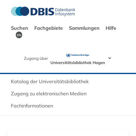
Suchen
Fachgebiete
Sammlungen
Hilfe
EN
Zugang über
Universitätsbibliothek Hagen
Katalog der Universitätsbibliothek
Zugang zu elektronischen Medien
Fachinformationen