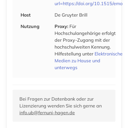
url=https://doi.org/10.1515/emo
Host
De Gruyter Brill
Nutzung
Proxy:
Für
Hochschulangehörige erfolgt
der Proxy-Zugang mit der
hochschulweiten Kennung.
Hilfestellung unter
Elektronische
Medien zu Hause und
unterwegs
Bei Fragen zur Datenbank oder zur
Lizenzierung wenden Sie sich gerne an
info.ub@fernuni-hagen.de