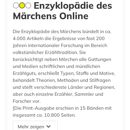
Enzyklopädie des
Märchens Online
Die Enzyklopädie des Märchens bündelt in ca.
4.000 Artikeln die Ergebnisse von fast 200
Jahren internationaler Forschung im Bereich
volkstümlicher Erzähltradition. Sie
berücksichtigt neben Märchen alle Gattungen
und Medien schriftlichen und mündlichen
Erzählguts, erschließt Typen, Stoffe und Motive,
behandelt Theorien, Methoden und Stilfragen
und stellt verschiedenste Länder und Regionen,
aber auch einzelne Erzähler, Sammler und
Forscher vor.
[Die Print-Ausgabe erschien in 15 Bänden mit
insgesamt ca. 10.800 Seiten.
Mehr zeigen