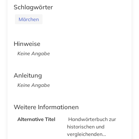
Schlagwörter
Märchen
Hinweise
Keine Angabe
Anleitung
Keine Angabe
Weitere Informationen
Alternative Titel
Handwörterbuch zur
historischen und
vergleichenden...