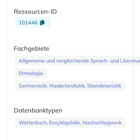
Ressourcen-ID
101446
Fachgebiete
Allgemeine und vergleichende Sprach- und Literatur.
Ethnologie
Germanistik. Niederlandistik. Skandinavistik
Datenbanktypen
Wörterbuch, Enzyklopädie, Nachschlagwerk