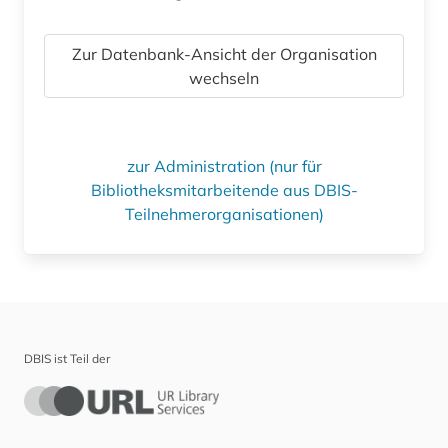
Zur Datenbank-Ansicht der Organisation
wechseln
zur Administration (nur für
Bibliotheksmitarbeitende aus DBIS-
Teilnehmerorganisationen)
DBIS ist Teil der