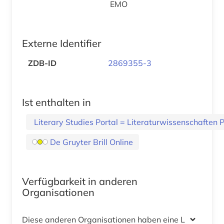
EMO
Externe Identifier
ZDB-ID
2869355-3
Ist enthalten in
Literary Studies Portal = Literaturwissenschaften P
De Gruyter Brill Online
Verfügbarkeit in anderen
Organisationen
Diese anderen Organisationen haben eine Lizenz