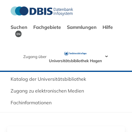
Suchen
Fachgebiete
Sammlungen
Hilfe
EN
Zugang über
Universitätsbibliothek Hagen
Katalog der Universitätsbibliothek
Zugang zu elektronischen Medien
Fachinformationen