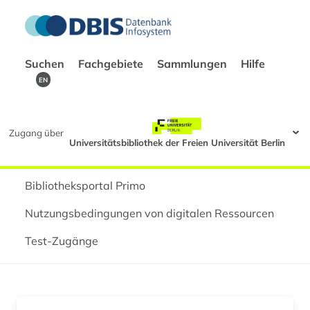
Suchen
Fachgebiete
Sammlungen
Hilfe
EN
Zugang über
Universitätsbibliothek der Freien Universität Berlin
Bibliotheksportal Primo
Nutzungsbedingungen von digitalen Ressourcen
Test-Zugänge