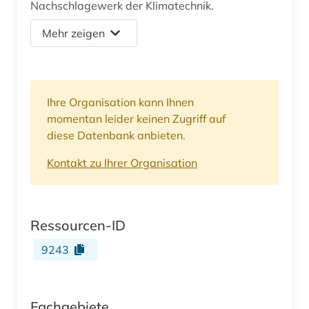
Nachschlagewerk der Klimatechnik.
Mehr zeigen
Ihre Organisation kann Ihnen
momentan leider keinen Zugriff auf
diese Datenbank anbieten.
Kontakt zu Ihrer Organisation
Ressourcen-ID
9243
Fachgebiete