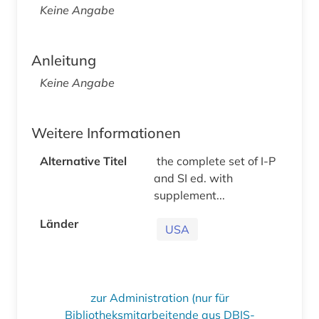
Keine Angabe
Anleitung
Keine Angabe
Weitere Informationen
Alternative Titel
the complete set of I-P
and SI ed. with
supplement...
Länder
USA
zur Administration (nur für
Bibliotheksmitarbeitende aus DBIS-