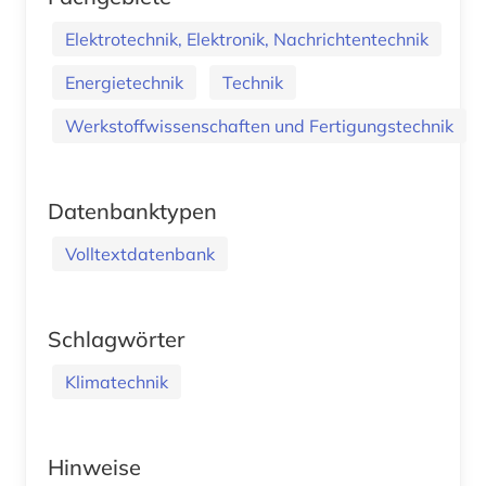
Elektrotechnik, Elektronik, Nachrichtentechnik
Energietechnik
Technik
Werkstoffwissenschaften und Fertigungstechnik
Datenbanktypen
Volltextdatenbank
Schlagwörter
Klimatechnik
Hinweise