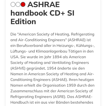
ASHRAE
handbook CD+ SI
Edition
Die "American Society of Heating, Refrigerating
and Air-Conditioning Engineers" (ASHRAE) ist
ein Berufsverband aller in Heizungs-, Kühlungs-,
Lüftungs- und Klimaanlagenbau Tätigen in den
USA. Sie wurde im Jahr 1894 als American
Society of Heating and Ventilating Engineers
(ASHVE) gegründet, 1954 änderte sie den
Namen in American Society of Heating and Air-
Conditioning Engineers (ASHAE). Ihren heutigen
Namen erhielt die Organisation 1959 durch den
Zusammenschluss mit der American Society of
Refrigerating Engineers (ASRE). Das ASHRAE-
Handbuch ist ein aus vier Bänden bestehendes