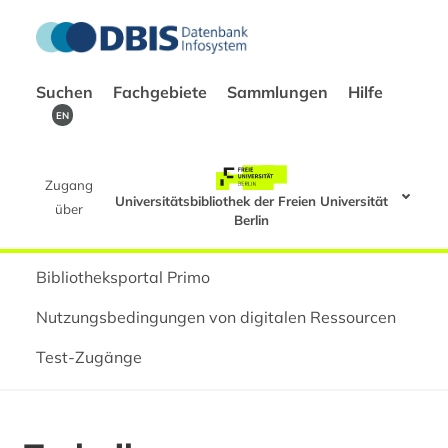
Suchen
Fachgebiete
Sammlungen
Hilfe
EN
Zugang
Universitätsbibliothek der Freien Universität
über
Berlin
Bibliotheksportal Primo
Nutzungsbedingungen von digitalen Ressourcen
Test-Zugänge