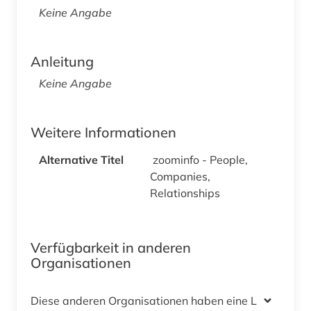
Keine Angabe
Anleitung
Keine Angabe
Weitere Informationen
Alternative Titel
zoominfo - People,
Companies,
Relationships
Verfügbarkeit in anderen
Organisationen
Diese anderen Organisationen haben eine Lizenz