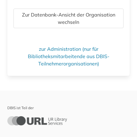
Zur Datenbank-Ansicht der Organisation
wechseln
zur Administration (nur für
Bibliotheksmitarbeitende aus DBIS-
Teilnehmerorganisationen)
DBIS ist Teil der