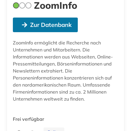
ZoomInfo
Zur Datenbank
ZoomInfo ermöglicht die Recherche nach
Unternehmen und Mitarbeitern. Die
Informationen werden aus Webseiten, Online-
Pressemitteilungen, Börseninformationen und
Newslettern extrahiert. Die
Personeninformationen konzentrieren sich auf
den nordamerikanischen Raum. Umfassende
Firmeninformationen sind zu ca. 2 Millionen
Unternehmen weltweit zu finden.
Frei verfügbar