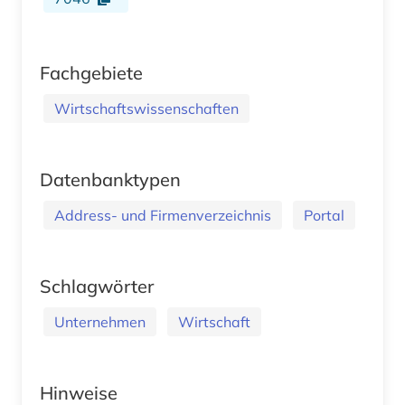
Fachgebiete
Wirtschaftswissenschaften
Datenbanktypen
Address- und Firmenverzeichnis
Portal
Schlagwörter
Unternehmen
Wirtschaft
Hinweise