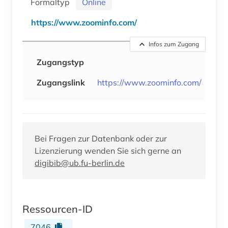
Formaltyp
Online
https://www.zoominfo.com/
Infos zum Zugang
Zugangstyp
Zugangslink
https://www.zoominfo.com/
Bei Fragen zur Datenbank oder zur
Lizenzierung wenden Sie sich gerne an
digibib@ub.fu-berlin.de
Ressourcen-ID
7046