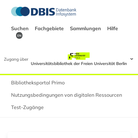
Suchen
Fachgebiete
Sammlungen
Hilfe
EN
Zugang über
Universitätsbibliothek der Freien Universität Berlin
Bibliotheksportal Primo
Nutzungsbedingungen von digitalen Ressourcen
Test-Zugänge