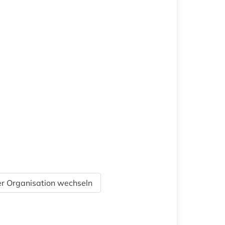
r Organisation wechseln