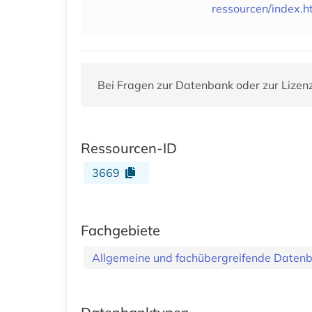
ressourcen/index.h
Bei Fragen zur Datenbank oder zur Lizen
Ressourcen-ID
3669
Fachgebiete
Allgemeine und fachübergreifende Daten