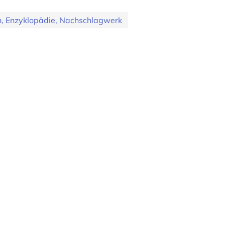
, Enzyklopädie, Nachschlagwerk