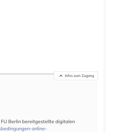
Infos zum Zugang
 Berlin bereitgestellte digitalen
gsbedingungen-online-