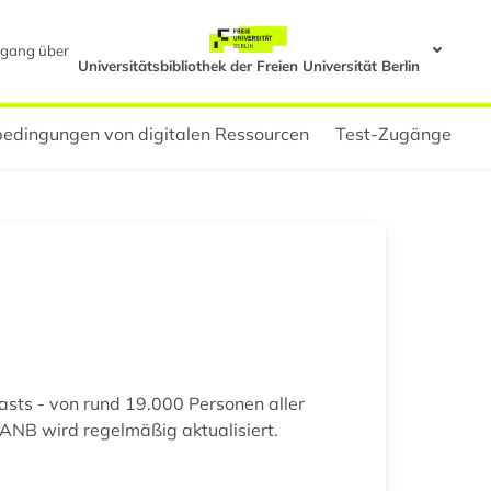
gang über
Universitätsbibliothek der Freien Universität Berlin
edingungen von digitalen Ressourcen
Test-Zugänge
sts - von rund 19.000 Personen aller
ANB wird regelmäßig aktualisiert.