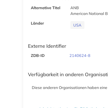
Alternative Titel
ANB
American National 
Länder
USA
Externe Identifier
ZDB-ID
2140624-8
Verfügbarkeit in anderen Organisa
Diese anderen Organisationen haben eine