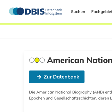
Suchen
Fachgebie
American Nation
Zur Datenbank
Die American National Biography (ANB) enth
Epochen und Gesellschaftsschichten, deren 