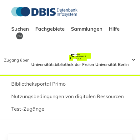
Suchen
Fachgebiete
Sammlungen
Hilfe
EN
Zugang über
Universitätsbibliothek der Freien Universität Berlin
Bibliotheksportal Primo
Nutzungsbedingungen von digitalen Ressourcen
Test-Zugänge