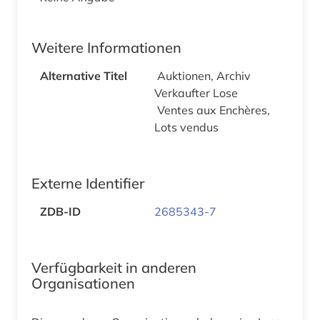
Weitere Informationen
Alternative Titel
Auktionen, Archiv
Verkaufter Lose
Ventes aux Enchères,
Lots vendus
Externe Identifier
ZDB-ID
2685343-7
Verfügbarkeit in anderen
Organisationen