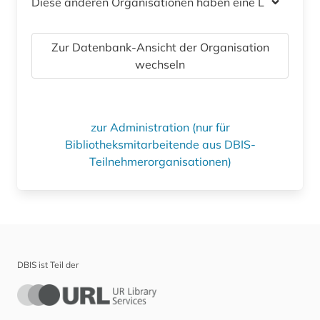
Diese anderen Organisationen haben eine Lizenz
Zur Datenbank-Ansicht der Organisation
wechseln
zur Administration (nur für
Bibliotheksmitarbeitende aus DBIS-
Teilnehmerorganisationen)
DBIS ist Teil der