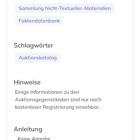
Sammlung Nicht-Textueller-Materialien
Faktendatenbank
Schlagwörter
Auktionskatalog
Hinweise
Einige Informationen zu den
Auktionsgegenständen sind nur nach
kostenloser Registrierung einsehbar.
Anleitung
Keine Angabe