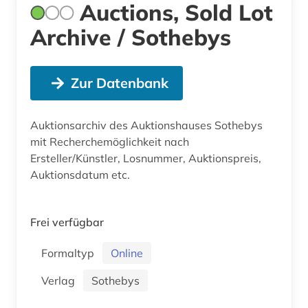
Auctions, Sold Lot
Archive / Sothebys
Zur Datenbank
Auktionsarchiv des Auktionshauses Sothebys
mit Recherchemöglichkeit nach
Ersteller/Künstler, Losnummer, Auktionspreis,
Auktionsdatum etc.
Frei verfügbar
Formaltyp
Online
Verlag
Sothebys