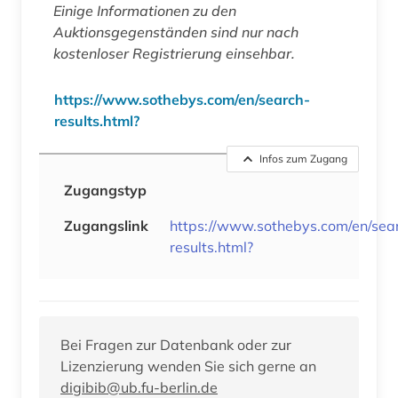
Einige Informationen zu den
Auktionsgegenständen sind nur nach
kostenloser Registrierung einsehbar.
https://www.sothebys.com/en/search-
results.html?
Infos zum Zugang
Zugangstyp
Zugangslink
https://www.sothebys.com/en/sea
results.html?
Bei Fragen zur Datenbank oder zur
Lizenzierung wenden Sie sich gerne an
digibib@ub.fu-berlin.de