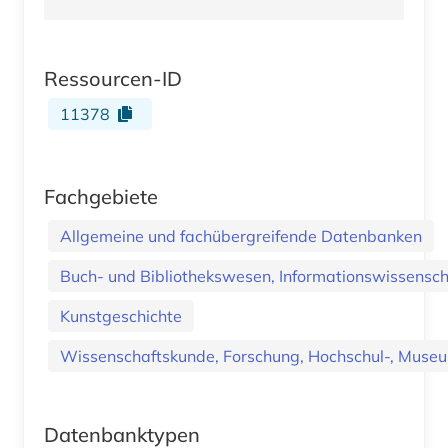
Ressourcen-ID
11378
Fachgebiete
Allgemeine und fachübergreifende Datenbanken
Buch- und Bibliothekswesen, Informationswissenscha
Kunstgeschichte
Wissenschaftskunde, Forschung, Hochschul-, Museu
Datenbanktypen