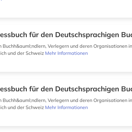
essbuch für den Deutschsprachigen Bu
 Buchh&auml;ndlern, Verlegern und deren Organisationen i
ich und der Schweiz
Mehr Informationen
essbuch für den Deutschsprachigen Bu
 Buchh&auml;ndlern, Verlegern und deren Organisationen i
ich und der Schweiz
Mehr Informationen