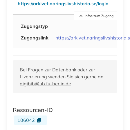
https://arkivet.naringslivshistoria.se/login
Infos zum Zugang
Zugangstyp
Zugangslink
https://arkivet.naringslivshistoria.
Bei Fragen zur Datenbank oder zur
Lizenzierung wenden Sie sich gerne an
digibib@ub.fu-berlin.de
Ressourcen-ID
106042