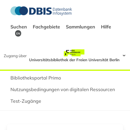
Suchen
Fachgebiete
Sammlungen
Hilfe
EN
Zugang über
Universitätsbibliothek der Freien Universität Berlin
Bibliotheksportal Primo
Nutzungsbedingungen von digitalen Ressourcen
Test-Zugänge