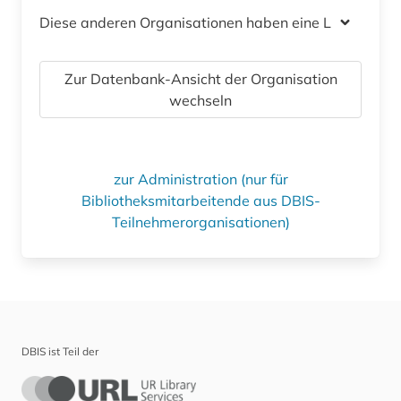
Diese anderen Organisationen haben eine Lizenz
Zur Datenbank-Ansicht der Organisation
wechseln
zur Administration (nur für
Bibliotheksmitarbeitende aus DBIS-
Teilnehmerorganisationen)
DBIS ist Teil der