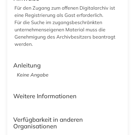
Für den Zugang zum offenen Digitalarchiv ist
eine Registrierung als Gast erforderlich.
Für die Suche im zugangsbeschränkten
unternehmenseigenen Material muss die
Genehmigung des Archivbesitzers beantragt
werden.
Anleitung
Keine Angabe
Weitere Informationen
Verfügbarkeit in anderen
Organisationen