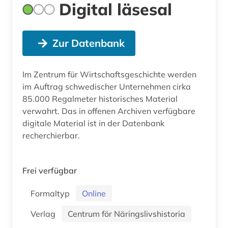
Digital läsesal
Zur Datenbank
Im Zentrum für Wirtschaftsgeschichte werden
im Auftrag schwedischer Unternehmen cirka
85.000 Regalmeter historisches Material
verwahrt. Das in offenen Archiven verfügbare
digitale Material ist in der Datenbank
recherchierbar.
Frei verfügbar
Formaltyp
Online
Verlag
Centrum för Näringslivshistoria