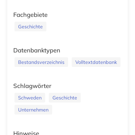
Fachgebiete
Geschichte
Datenbanktypen
Bestandsverzeichnis
Volltextdatenbank
Schlagwörter
Schweden
Geschichte
Unternehmen
Hinweise