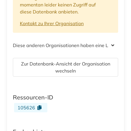
momentan leider keinen Zugriff auf
diese Datenbank anbieten.
Kontakt zu Ihrer Organisation
Diese anderen Organisationen haben eine Lizenz
Zur Datenbank-Ansicht der Organisation
wechseln
Ressourcen-ID
105626