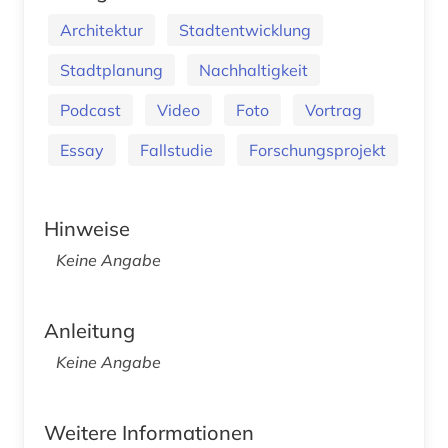
Architektur
Stadtentwicklung
Stadtplanung
Nachhaltigkeit
Podcast
Video
Foto
Vortrag
Essay
Fallstudie
Forschungsprojekt
Hinweise
Keine Angabe
Anleitung
Keine Angabe
Weitere Informationen