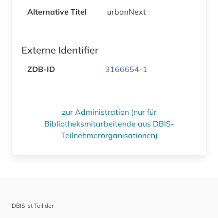
Alternative Titel
urbanNext
Externe Identifier
ZDB-ID
3166654-1
zur Administration (nur für
Bibliotheksmitarbeitende aus DBIS-
Teilnehmerorganisationen)
DBIS ist Teil der