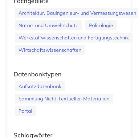
Fachgebiete
Architektur, Bauingenieur- und Vermessungswesen
Natur- und Umweltschutz
Politologie
Werkstoffwissenschaften und Fertigungstechnik
Wirtschaftswissenschaften
Datenbanktypen
Aufsatzdatenbank
Sammlung Nicht-Textueller-Materialien
Portal
Schlagwörter