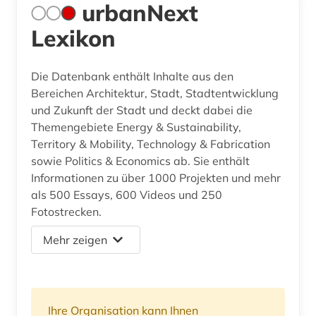
urbanNext
Lexikon
Die Datenbank enthält Inhalte aus den
Bereichen Architektur, Stadt, Stadtentwicklung
und Zukunft der Stadt und deckt dabei die
Themengebiete Energy & Sustainability,
Territory & Mobility, Technology & Fabrication
sowie Politics & Economics ab. Sie enthält
Informationen zu über 1000 Projekten und mehr
als 500 Essays, 600 Videos und 250
Fotostrecken.
Mehr zeigen
Ihre Organisation kann Ihnen