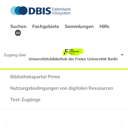
Suchen
Fachgebiete
Sammlungen
Hilfe
EN
Zugang über
Universitätsbibliothek der Freien Universität Berlin
Bibliotheksportal Primo
Nutzungsbedingungen von digitalen Ressourcen
Test-Zugänge