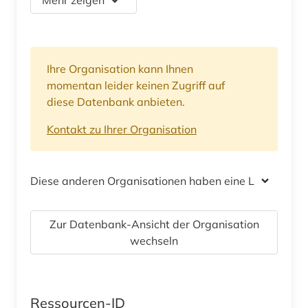
Ihre Organisation kann Ihnen
momentan leider keinen Zugriff auf
diese Datenbank anbieten.
Kontakt zu Ihrer Organisation
Diese anderen Organisationen haben eine Lizenz
Zur Datenbank-Ansicht der Organisation
wechseln
Ressourcen-ID