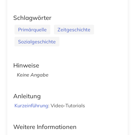
Schlagwörter
Primärquelle
Zeitgeschichte
Sozialgeschichte
Hinweise
Keine Angabe
Anleitung
Kurzeinführung
: Video-Tutorials
Weitere Informationen