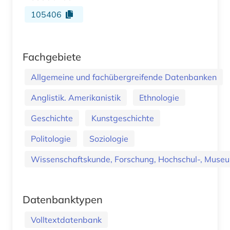
105406
Fachgebiete
Allgemeine und fachübergreifende Datenbanken
Anglistik. Amerikanistik
Ethnologie
Geschichte
Kunstgeschichte
Politologie
Soziologie
Wissenschaftskunde, Forschung, Hochschul-, Museu
Datenbanktypen
Volltextdatenbank