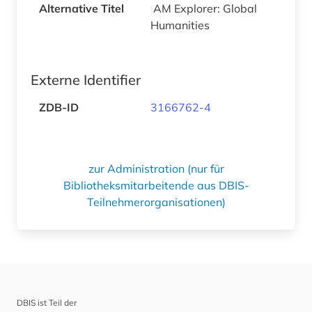
Alternative Titel
AM Explorer: Global
Humanities
Externe Identifier
ZDB-ID
3166762-4
zur Administration (nur für
Bibliotheksmitarbeitende aus DBIS-
Teilnehmerorganisationen)
DBIS ist Teil der