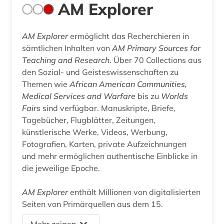
AM Explorer
AM Explorer
ermöglicht das Recherchieren in
sämtlichen Inhalten von
AM Primary Sources for
Teaching and Research
. Über 70 Collections aus
den Sozial- und Geisteswissenschaften zu
Themen wie
African American Communities,
Medical Services and Warfare
bis zu
Worlds
Fairs
sind verfügbar. Manuskripte, Briefe,
Tagebücher, Flugblätter, Zeitungen,
künstlerische Werke, Videos, Werbung,
Fotografien, Karten, private Aufzeichnungen
und mehr ermöglichen authentische Einblicke in
die jeweilige Epoche.
AM Explorer
enthält Millionen von digitalisierten
Seiten von Primärquellen aus dem 15.
Mehr zeigen