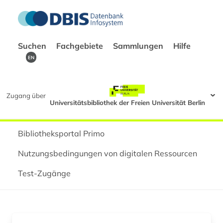
Suchen
Fachgebiete
Sammlungen
Hilfe
EN
Zugang über
Universitätsbibliothek der Freien Universität Berlin
Bibliotheksportal Primo
Nutzungsbedingungen von digitalen Ressourcen
Test-Zugänge