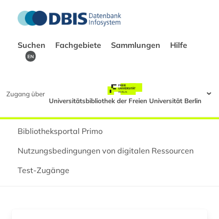
Suchen
Fachgebiete
Sammlungen
Hilfe
EN
Zugang über
Universitätsbibliothek der Freien Universität Berlin
Bibliotheksportal Primo
Nutzungsbedingungen von digitalen Ressourcen
Test-Zugänge