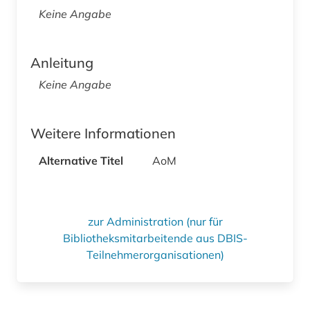
Keine Angabe
Anleitung
Keine Angabe
Weitere Informationen
Alternative Titel
AoM
zur Administration (nur für
Bibliotheksmitarbeitende aus DBIS-
Teilnehmerorganisationen)