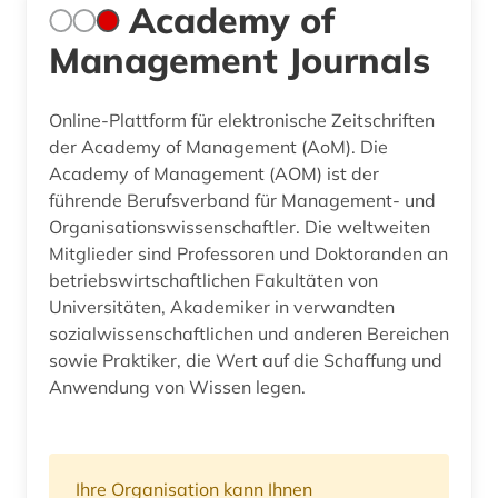
Academy of
Management Journals
Online-Plattform für elektronische Zeitschriften
der Academy of Management (AoM). Die
Academy of Management (AOM) ist der
führende Berufsverband für Management- und
Organisationswissenschaftler. Die weltweiten
Mitglieder sind Professoren und Doktoranden an
betriebswirtschaftlichen Fakultäten von
Universitäten, Akademiker in verwandten
sozialwissenschaftlichen und anderen Bereichen
sowie Praktiker, die Wert auf die Schaffung und
Anwendung von Wissen legen.
Ihre Organisation kann Ihnen