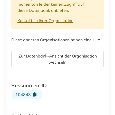
momentan leider keinen Zugriff auf
diese Datenbank anbieten.
Kontakt zu Ihrer Organisation
Diese anderen Organisationen haben eine Lizenz
Zur Datenbank-Ansicht der Organisation
wechseln
Ressourcen-ID
104848