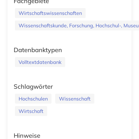
Fachgebiete
Wirtschaftswissenschaften
Wissenschaftskunde, Forschung, Hochschul-, Museu
Datenbanktypen
Volltextdatenbank
Schlagwörter
Hochschulen
Wissenschaft
Wirtschaft
Hinweise