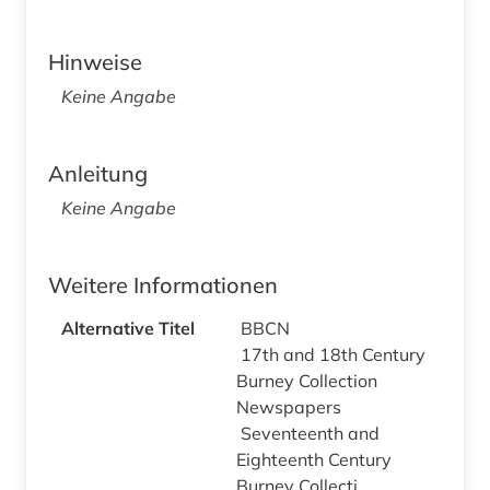
Hinweise
Keine Angabe
Anleitung
Keine Angabe
Weitere Informationen
Alternative Titel
BBCN
17th and 18th Century
Burney Collection
Newspapers
Seventeenth and
Eighteenth Century
Burney Collecti...