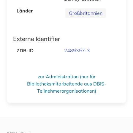
Länder
Großbritannien
Externe Identifier
ZDB-ID
2489397-3
zur Administration (nur für
Bibliotheksmitarbeitende aus DBIS-
Teilnehmerorganisationen)