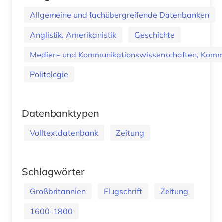
Allgemeine und fachübergreifende Datenbanken
Anglistik. Amerikanistik
Geschichte
Medien- und Kommunikationswissenschaften, Kommu
Politologie
Datenbanktypen
Volltextdatenbank
Zeitung
Schlagwörter
Großbritannien
Flugschrift
Zeitung
1600-1800