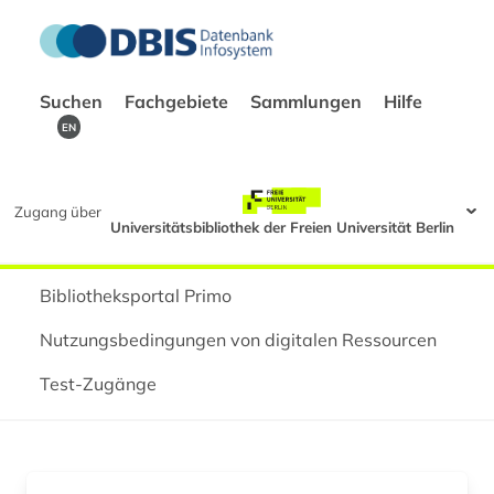
Suchen
Fachgebiete
Sammlungen
Hilfe
EN
Zugang über
Universitätsbibliothek der Freien Universität Berlin
Bibliotheksportal Primo
Nutzungsbedingungen von digitalen Ressourcen
Test-Zugänge