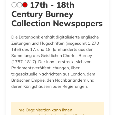
17th - 18th
Century Burney
Collection Newspapers
Die Datenbank enthält digitalisierte englische
Zeitungen und Flugschriften (insgesamt 1.270
Titel) des 17. und 18. Jahrhunderts aus der
Sammlung des Geistlichen Charles Burney
(1757-1817). Der Inhalt erstreckt sich von
Parlamentsveröffentlichungen, über
tagesaktuelle Nachrichten aus London, dem
Britischen Empire, den Nachbarländern und
deren Königshäusern oder Regierungen.
Ihre Organisation kann Ihnen