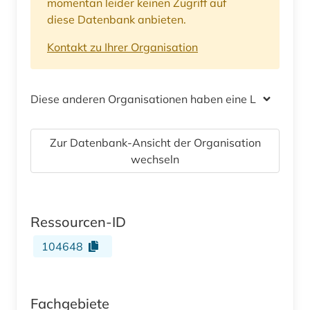
momentan leider keinen Zugriff auf
diese Datenbank anbieten.
Kontakt zu Ihrer Organisation
Diese anderen Organisationen haben eine Lizenz
Zur Datenbank-Ansicht der Organisation
wechseln
Ressourcen-ID
104648
Fachgebiete