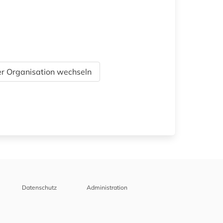
r Organisation wechseln
Datenschutz
Administration