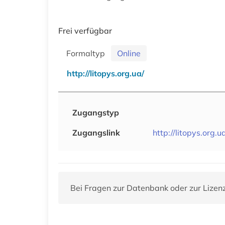
Frei verfügbar
Formaltyp
Online
http://litopys.org.ua/
Zugangstyp
Zugangslink
http://litopys.org.u
Bei Fragen zur Datenbank oder zur Lizen