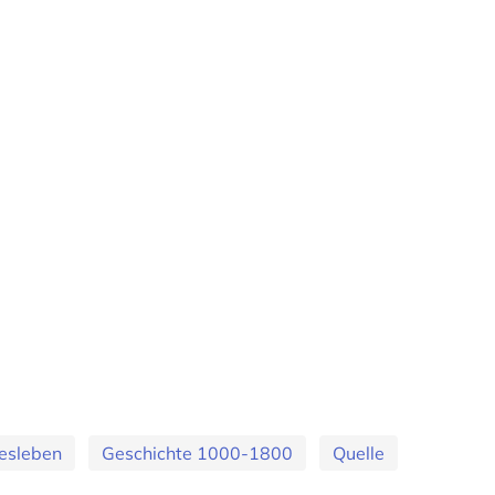
esleben
Geschichte 1000-1800
Quelle