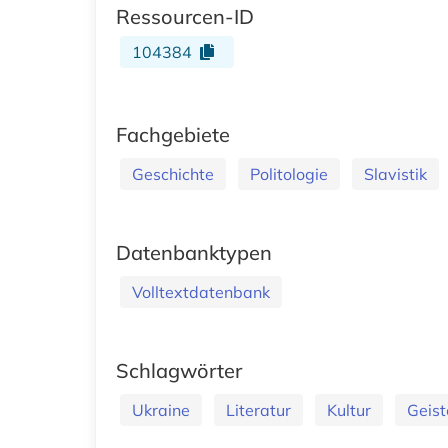
Ressourcen-ID
104384
Fachgebiete
Geschichte
Politologie
Slavistik
Datenbanktypen
Volltextdatenbank
Schlagwörter
Ukraine
Literatur
Kultur
Geist