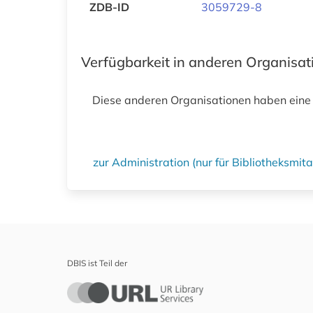
ZDB-ID
3059729-8
Verfügbarkeit in anderen Organisa
Diese anderen Organisationen haben eine
zur Administration (nur für Bibliotheksmi
DBIS ist Teil der