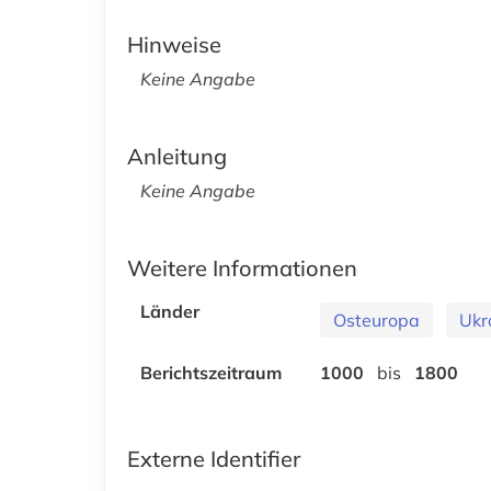
Hinweise
Keine Angabe
Anleitung
Keine Angabe
Weitere Informationen
Länder
Osteuropa
Ukr
Berichtszeitraum
1000
bis
1800
Externe Identifier