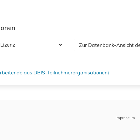
tionen
 Lizenz
Zur Datenbank-Ansicht de
tarbeitende aus DBIS-Teilnehmerorganisationen)
Impressum