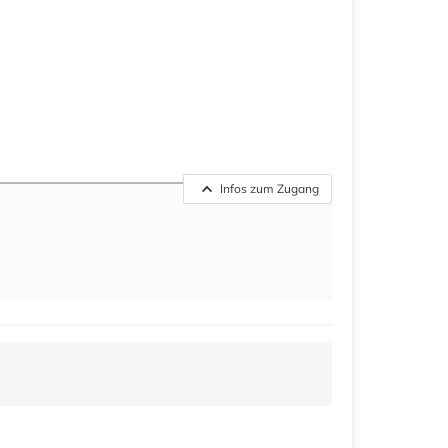
Infos zum Zugang