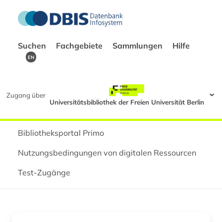
Suchen
Fachgebiete
Sammlungen
Hilfe
EN
Zugang über
Universitätsbibliothek der Freien Universität Berlin
Bibliotheksportal Primo
Nutzungsbedingungen von digitalen Ressourcen
Test-Zugänge