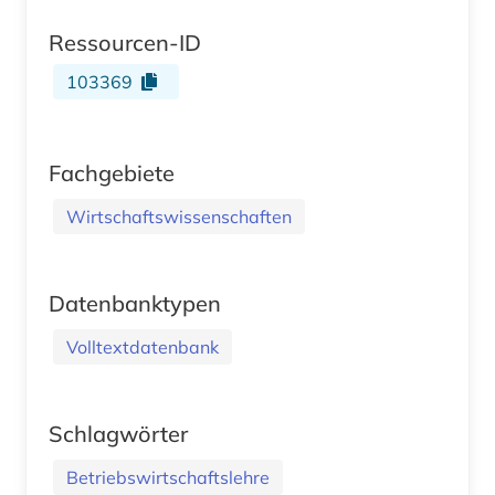
Ressourcen-ID
103369
Fachgebiete
Wirtschaftswissenschaften
Datenbanktypen
Volltextdatenbank
Schlagwörter
Betriebswirtschaftslehre