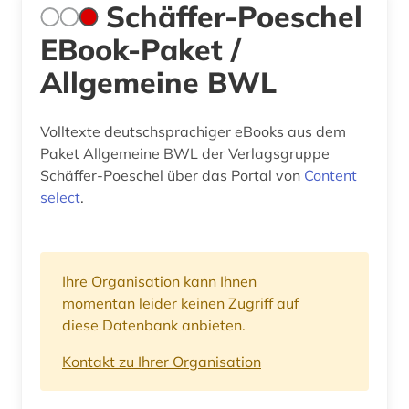
Schäffer-Poeschel
EBook-Paket /
Allgemeine BWL
Volltexte deutschsprachiger eBooks aus dem
Paket Allgemeine BWL der Verlagsgruppe
Schäffer-Poeschel über das Portal von
Content
select
.
Ihre Organisation kann Ihnen
momentan leider keinen Zugriff auf
diese Datenbank anbieten.
Kontakt zu Ihrer Organisation