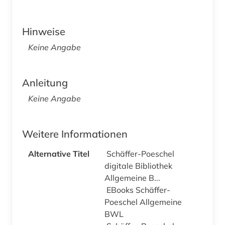
Hinweise
Keine Angabe
Anleitung
Keine Angabe
Weitere Informationen
Alternative Titel
Schäffer-Poeschel
digitale Bibliothek
Allgemeine B...
EBooks Schäffer-
Poeschel Allgemeine
BWL