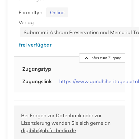
Formaltyp
Online
Verlag
Sabarmati Ashram Preservation and Memorial Tr
frei verfügbar
Infos zum Zugang
Zugangstyp
Zugangslink
https://www.gandhiheritageportal
Bei Fragen zur Datenbank oder zur
Lizenzierung wenden Sie sich gerne an
digibib@ub.fu-berlin.de