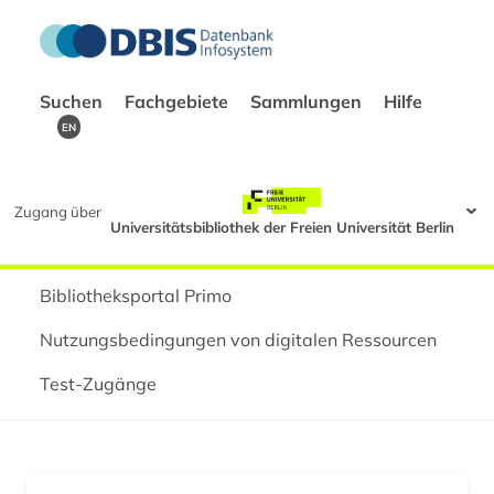
Suchen
Fachgebiete
Sammlungen
Hilfe
EN
Zugang über
Universitätsbibliothek der Freien Universität Berlin
Bibliotheksportal Primo
Nutzungsbedingungen von digitalen Ressourcen
Test-Zugänge