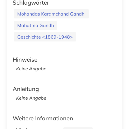
Schlagwörter
Mohandas Karamchand Gandhi
Mahatma Gandh
Geschichte <1869-1948>
Hinweise
Keine Angabe
Anleitung
Keine Angabe
Weitere Informationen