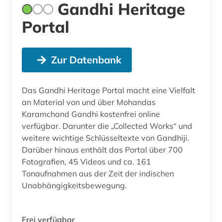
Gandhi Heritage
Portal
Zur Datenbank
Das Gandhi Heritage Portal macht eine Vielfalt
an Material von und über Mohandas
Karamchand Gandhi kostenfrei online
verfügbar. Darunter die „Collected Works“ und
weitere wichtige Schlüsseltexte von Gandhiji.
Darüber hinaus enthält das Portal über 700
Fotografien, 45 Videos und ca. 161
Tonaufnahmen aus der Zeit der indischen
Unabhängigkeitsbewegung.
Frei verfügbar