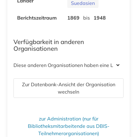
Länder
Suedasien
Berichtszeitraum
1869
bis
1948
Verfügbarkeit in anderen
Organisationen
Diese anderen Organisationen haben eine Lizenz
Zur Datenbank-Ansicht der Organisation
wechseln
zur Administration (nur für
Bibliotheksmitarbeitende aus DBIS-
Teilnehmerorganisationen)