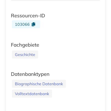
Ressourcen-ID
103066
Fachgebiete
Geschichte
Datenbanktypen
Biographische Datenbank
Volltextdatenbank