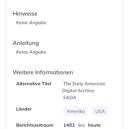
Hinweise
Keine Angabe
Anleitung
Keine Angabe
Weitere Informationen
Alternative Titel
The Early Americas
Digital Archive
EADA
Länder
Amerika
USA
Berichtszeitraum
1492
bis
heute