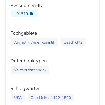
Ressourcen-ID
101519
Fachgebiete
Anglistik. Amerikanistik
Geschichte
Datenbanktypen
Volltextdatenbank
Schlagwörter
USA
Geschichte 1492-1820