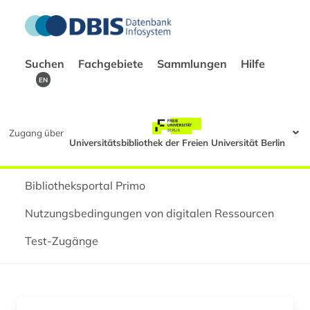
Suchen
Fachgebiete
Sammlungen
Hilfe
EN
Zugang über
Universitätsbibliothek der Freien Universität Berlin
Bibliotheksportal Primo
Nutzungsbedingungen von digitalen Ressourcen
Test-Zugänge