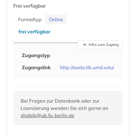
Frei verfügbar
Formaltyp
Online
frei verfügbar
Infos zum Zugang
Zugangstyp
Zugangslink
http://eada.lib.umd.edu/
Bei Fragen zur Datenbank oder zur
Lizenzierung wenden Sie sich gerne an
digibib@ub.fu-berlin.de