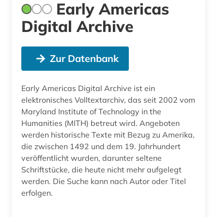
Early Americas
Digital Archive
Zur Datenbank
Early Americas Digital Archive ist ein
elektronisches Volltextarchiv, das seit 2002 vom
Maryland Institute of Technology in the
Humanities (MITH) betreut wird. Angeboten
werden historische Texte mit Bezug zu Amerika,
die zwischen 1492 und dem 19. Jahrhundert
veröffentlicht wurden, darunter seltene
Schriftstücke, die heute nicht mehr aufgelegt
werden. Die Suche kann nach Autor oder Titel
erfolgen.