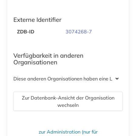
Externe Identifier
ZDB-ID
3074268-7
Verfügbarkeit in anderen
Organisationen
Diese anderen Organisationen haben eine Lizenz
Zur Datenbank-Ansicht der Organisation
wechseln
zur Administration (nur für