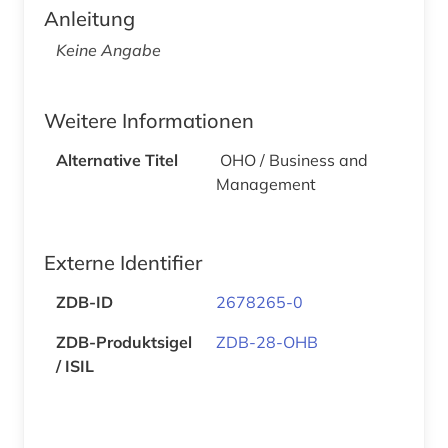
Anleitung
Keine Angabe
Weitere Informationen
Alternative Titel
OHO / Business and
Management
Externe Identifier
ZDB-ID
2678265-0
ZDB-Produktsigel
ZDB-28-OHB
/ ISIL