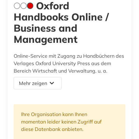
Oxford
Handbooks Online /
Business and
Management
Online-Service mit Zugang zu Handbüchern des
Verlages Oxford University Press aus dem
Bereich Wirtschaft und Verwaltung, u. a.
Mehr zeigen
Ihre Organisation kann Ihnen
momentan leider keinen Zugriff auf
diese Datenbank anbieten.