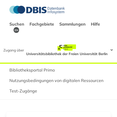
Suchen
Fachgebiete
Sammlungen
Hilfe
EN
Zugang über
Universitätsbibliothek der Freien Universität Berlin
Bibliotheksportal Primo
Nutzungsbedingungen von digitalen Ressourcen
Test-Zugänge