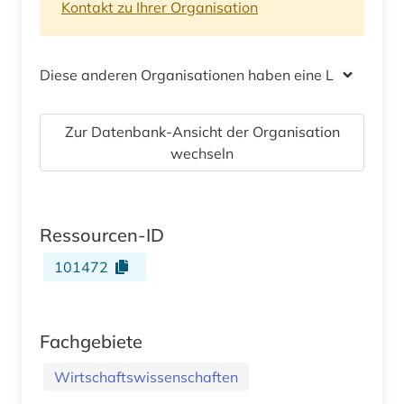
Kontakt zu Ihrer Organisation
Diese anderen Organisationen haben eine Lizenz
Zur Datenbank-Ansicht der Organisation
wechseln
Ressourcen-ID
101472
Fachgebiete
Wirtschaftswissenschaften