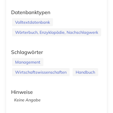
Datenbanktypen
Volltextdatenbank
Wörterbuch, Enzyklopädie, Nachschlagwerk
Schlagwörter
Management
Wirtschaftswissenschaften
Handbuch
Hinweise
Keine Angabe