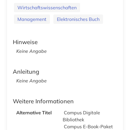
Wirtschaftswissenschaften
Management
Elektronisches Buch
Hinweise
Keine Angabe
Anleitung
Keine Angabe
Weitere Informationen
Alternative Titel
Campus Digitale
Bibliothek
Campus E-Book-Paket