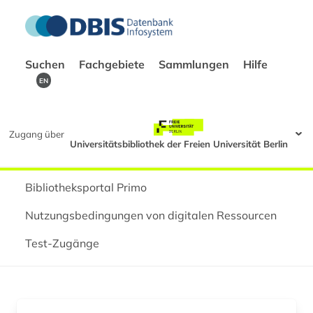
Suchen
Fachgebiete
Sammlungen
Hilfe
EN
Zugang über
Universitätsbibliothek der Freien Universität Berlin
Bibliotheksportal Primo
Nutzungsbedingungen von digitalen Ressourcen
Test-Zugänge