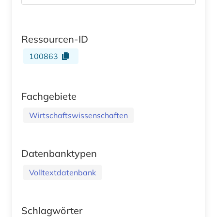
Ressourcen-ID
100863
Fachgebiete
Wirtschaftswissenschaften
Datenbanktypen
Volltextdatenbank
Schlagwörter