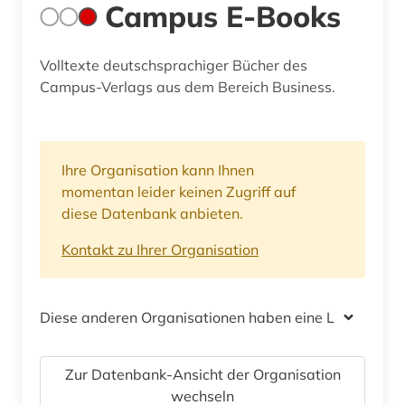
Campus E-Books
Volltexte deutschsprachiger Bücher des
Campus-Verlags aus dem Bereich Business.
Ihre Organisation kann Ihnen
momentan leider keinen Zugriff auf
diese Datenbank anbieten.
Kontakt zu Ihrer Organisation
Diese anderen Organisationen haben eine Lizenz
Zur Datenbank-Ansicht der Organisation
wechseln