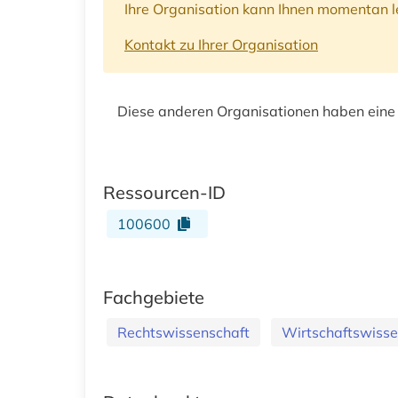
Ihre Organisation kann Ihnen momentan le
Kontakt zu Ihrer Organisation
Diese anderen Organisationen haben eine
Ressourcen-ID
100600
Fachgebiete
Rechtswissenschaft
Wirtschaftswisse