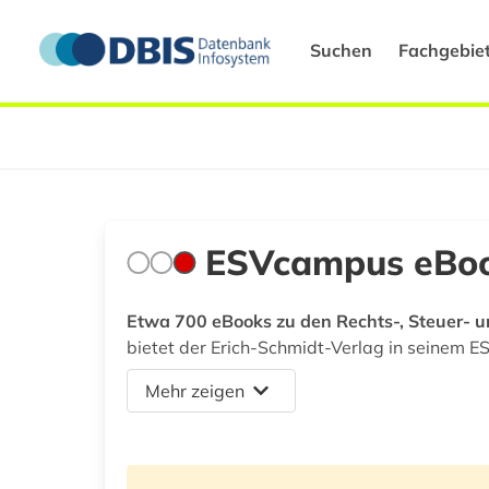
Suchen
Fachgebie
ESVcampus eBook
Etwa 700 eBooks zu den Rechts-, Steuer- 
bietet der Erich-Schmidt-Verlag in seine
Mehr zeigen