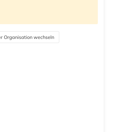
r Organisation wechseln