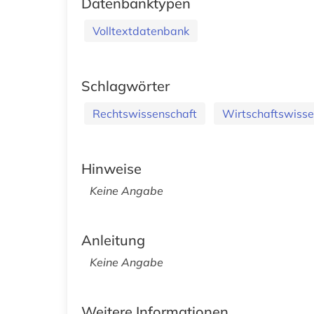
Datenbanktypen
Volltextdatenbank
Schlagwörter
Rechtswissenschaft
Wirtschaftswisse
Hinweise
Keine Angabe
Anleitung
Keine Angabe
Weitere Informationen