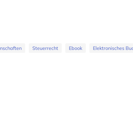
nschaften
Steuerrecht
Ebook
Elektronisches Bu