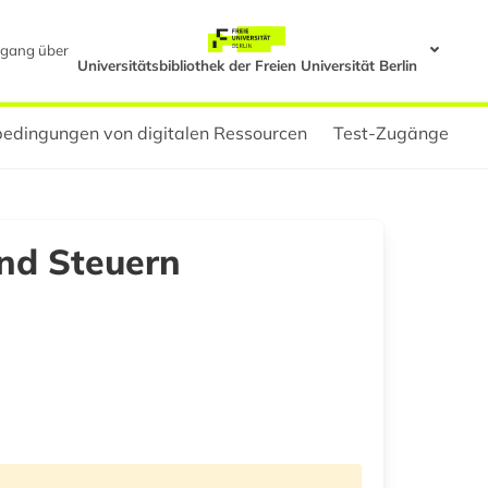
gang über
Universitätsbibliothek der Freien Universität Berlin
edingungen von digitalen Ressourcen
Test-Zugänge
nd Steuern