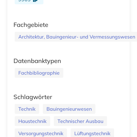
Fachgebiete
Architektur, Bauingenieur- und Vermessungswesen
Datenbanktypen
Fachbibliographie
Schlagwörter
Technik
Bauingenieurwesen
Haustechnik
Technischer Ausbau
Versorgungstechnik
Lüftungstechnik