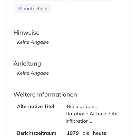
Klimatechnik
Hinweise
Keine Angabe
Anleitung
Keine Angabe
Weitere Informationen
Alternative Titel
Bibliographic
Database Airbase / Air
Infiltration ...
Berichtszeitraum
1979
bis
heute