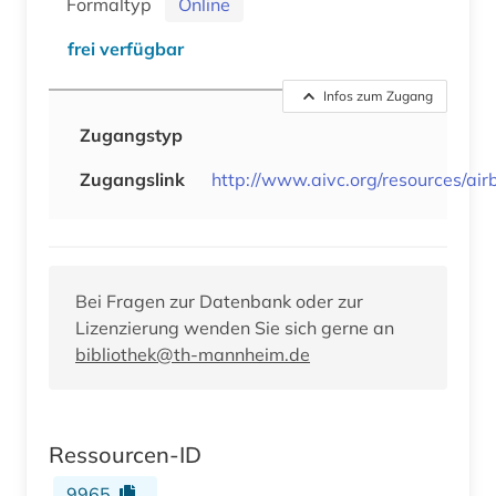
Formaltyp
Online
frei verfügbar
Infos zum Zugang
Zugangstyp
Zugangslink
http://www.aivc.org/resources/air
Bei Fragen zur Datenbank oder zur
Lizenzierung wenden Sie sich gerne an
bibliothek@th-mannheim.de
Ressourcen-ID
9965