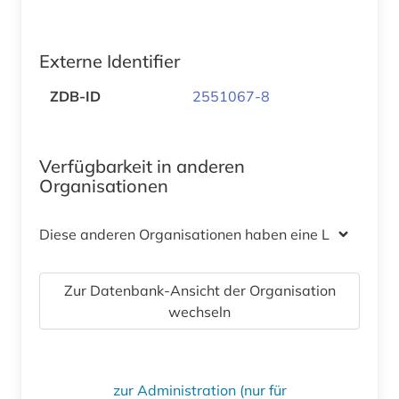
Externe Identifier
ZDB-ID
2551067-8
Verfügbarkeit in anderen
Organisationen
Diese anderen Organisationen haben eine Lizenz
Zur Datenbank-Ansicht der Organisation
wechseln
zur Administration (nur für