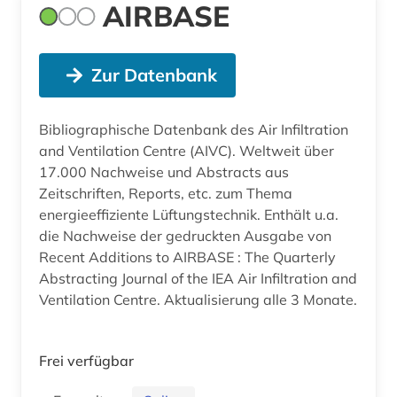
AIRBASE
Zur Datenbank
Bibliographische Datenbank des Air Infiltration
and Ventilation Centre (AIVC). Weltweit über
17.000 Nachweise und Abstracts aus
Zeitschriften, Reports, etc. zum Thema
energieeffiziente Lüftungstechnik. Enthält u.a.
die Nachweise der gedruckten Ausgabe von
Recent Additions to AIRBASE : The Quarterly
Abstracting Journal of the IEA Air Infiltration and
Ventilation Centre. Aktualisierung alle 3 Monate.
Frei verfügbar