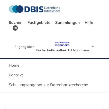
Suchen
Fachgebiete
Sammlungen
Hilfe
EN
Zugang über
Hochschulbibliothek TH Mannheim
Home
Kontakt
Schulungsangebot zur Datenbankrecherche