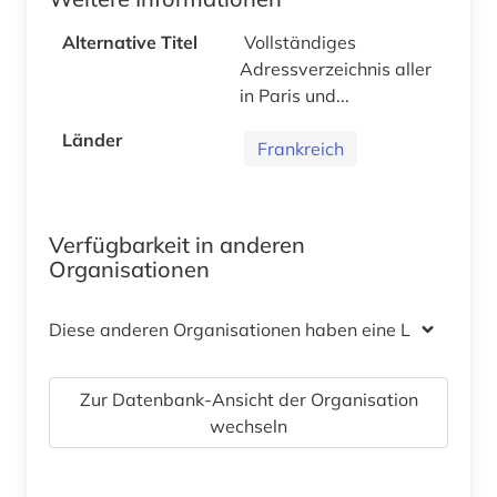
Alternative Titel
Vollständiges
Adressverzeichnis aller
in Paris und...
Länder
Frankreich
Verfügbarkeit in anderen
Organisationen
Diese anderen Organisationen haben eine Lizenz
Zur Datenbank-Ansicht der Organisation
wechseln