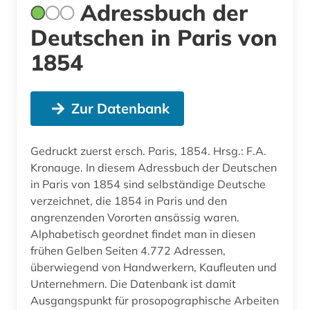
Adressbuch der
Deutschen in Paris von
1854
Zur Datenbank
Gedruckt zuerst ersch. Paris, 1854. Hrsg.: F.A.
Kronauge. In diesem Adressbuch der Deutschen
in Paris von 1854 sind selbständige Deutsche
verzeichnet, die 1854 in Paris und den
angrenzenden Vororten ansässig waren.
Alphabetisch geordnet findet man in diesen
frühen Gelben Seiten 4.772 Adressen,
überwiegend von Handwerkern, Kaufleuten und
Unternehmern. Die Datenbank ist damit
Ausgangspunkt für prosopographische Arbeiten