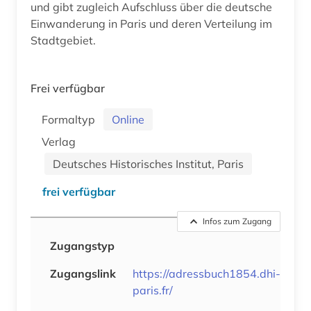
und gibt zugleich Aufschluss über die deutsche
Einwanderung in Paris und deren Verteilung im
Stadtgebiet.
Frei verfügbar
Formaltyp
Online
Verlag
Deutsches Historisches Institut, Paris
frei verfügbar
Infos zum Zugang
Zugangstyp
Zugangslink
https://adressbuch1854.dhi-
paris.fr/