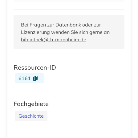
Bei Fragen zur Datenbank oder zur
Lizenzierung wenden Sie sich gerne an
bibliothek@th-mannheim.de
Ressourcen-ID
6161
Fachgebiete
Geschichte