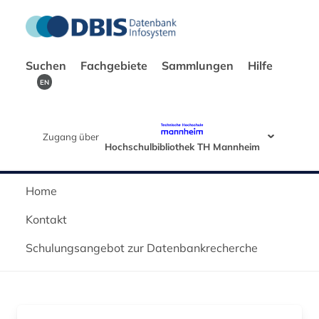
Suchen
Fachgebiete
Sammlungen
Hilfe
EN
Zugang über
Hochschulbibliothek TH Mannheim
Home
Kontakt
Schulungsangebot zur Datenbankrecherche