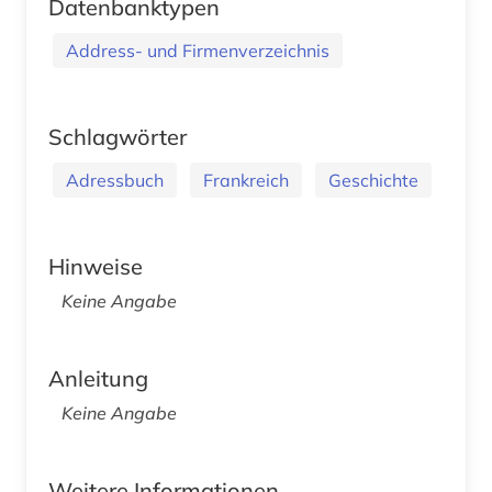
Datenbanktypen
Address- und Firmenverzeichnis
Schlagwörter
Adressbuch
Frankreich
Geschichte
Hinweise
Keine Angabe
Anleitung
Keine Angabe
Weitere Informationen