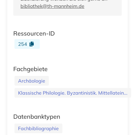
bibliothek@th-mannheim.de
Ressourcen-ID
254
Fachgebiete
Archäologie
Klassische Philologie. Byzantinistik. Mittellatein...
Datenbanktypen
Fachbibliographie