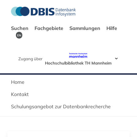
Suchen
Fachgebiete
Sammlungen
Hilfe
EN
Zugang über
Hochschulbibliothek TH Mannheim
Home
Kontakt
Schulungsangebot zur Datenbankrecherche