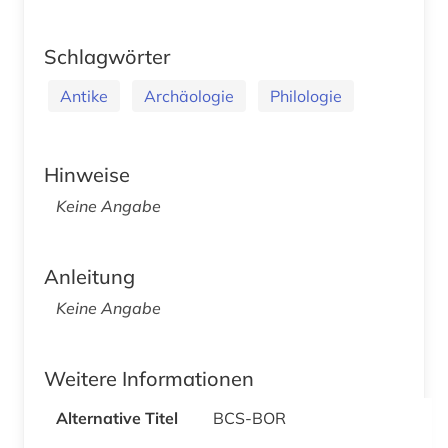
Schlagwörter
Antike
Archäologie
Philologie
Hinweise
Keine Angabe
Anleitung
Keine Angabe
Weitere Informationen
Alternative Titel
BCS-BOR