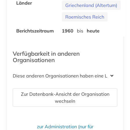
Länder
Griechenland (Altertum)
Roemisches Reich
Berichtszeitraum
1960
bis
heute
Verfügbarkeit in anderen
Organisationen
Diese anderen Organisationen haben eine Lizenz
Zur Datenbank-Ansicht der Organisation
wechseln
zur Administration (nur für