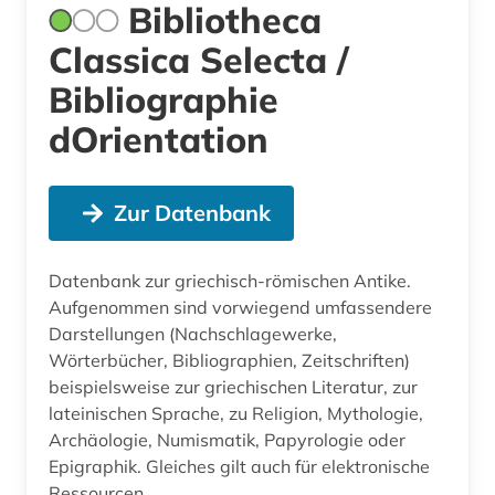
Bibliotheca
Classica Selecta /
Bibliographie
dOrientation
Zur Datenbank
Datenbank zur griechisch-römischen Antike.
Aufgenommen sind vorwiegend umfassendere
Darstellungen (Nachschlagewerke,
Wörterbücher, Bibliographien, Zeitschriften)
beispielsweise zur griechischen Literatur, zur
lateinischen Sprache, zu Religion, Mythologie,
Archäologie, Numismatik, Papyrologie oder
Epigraphik. Gleiches gilt auch für elektronische
Ressourcen.