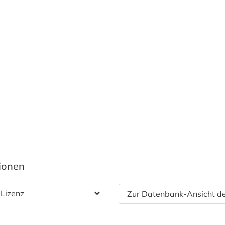
tionen
 Lizenz
Zur Datenbank-Ansicht de