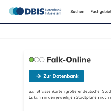
Suchen
Fachgebie
Falk-Online
Zur Datenbank
u.a. Strassenkarten größerer deutscher Städ
Es kann in den jeweiligen Stadtplänen nac