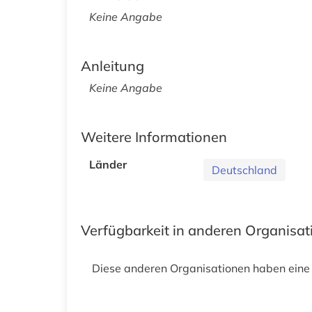
Keine Angabe
Anleitung
Keine Angabe
Weitere Informationen
Länder
Deutschland
Verfügbarkeit in anderen Organisa
Diese anderen Organisationen haben eine