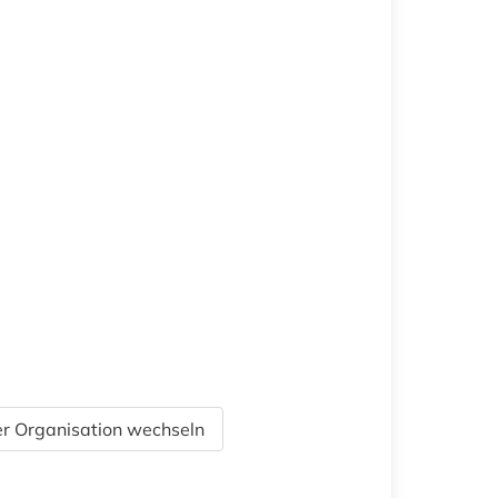
r Organisation wechseln