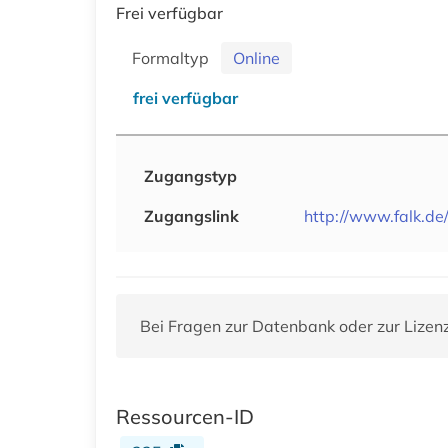
Frei verfügbar
Formaltyp
Online
frei verfügbar
Zugangstyp
Zugangslink
http://www.falk.de
Bei Fragen zur Datenbank oder zur Lizen
Ressourcen-ID