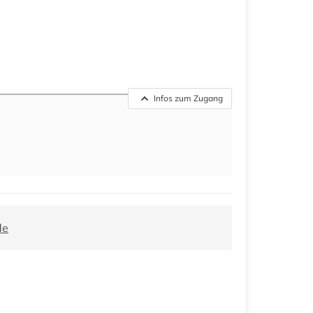
Infos zum Zugang
de