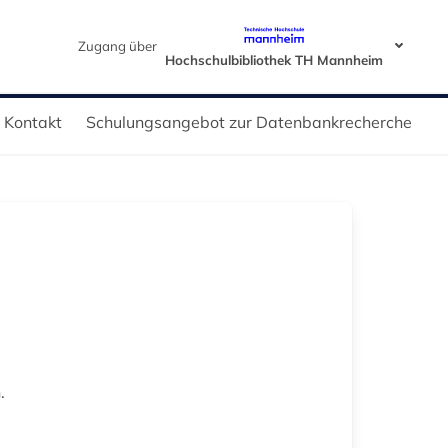
Zugang über
Hochschulbibliothek TH Mannheim
Kontakt
Schulungsangebot zur Datenbankrecherche
.