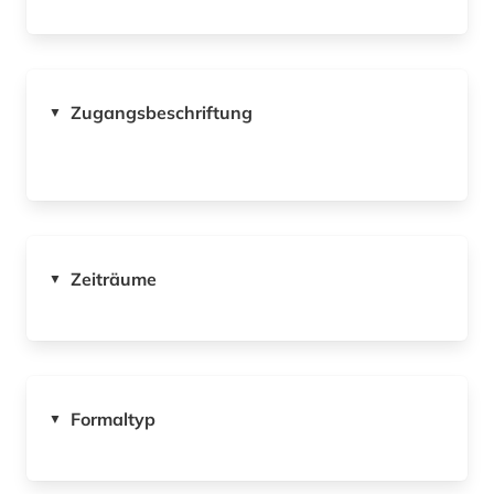
Zugangsbeschriftung
▼
Zeiträume
▼
Formaltyp
▼