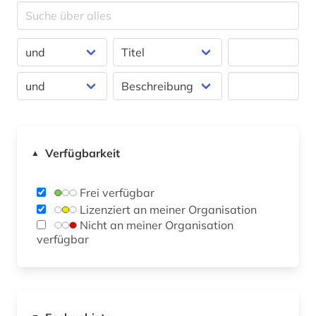
Verfügbarkeit
▲
Frei verfügbar
Lizenziert an meiner Organisation
Nicht an meiner Organisation
verfügbar