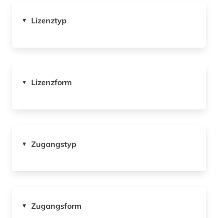
Lizenztyp
▼
Lizenzform
▼
Zugangstyp
▼
Zugangsform
▼