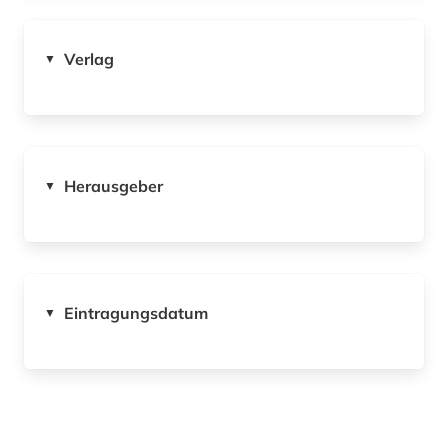
Verlag
▼
Herausgeber
▼
Eintragungsdatum
▼