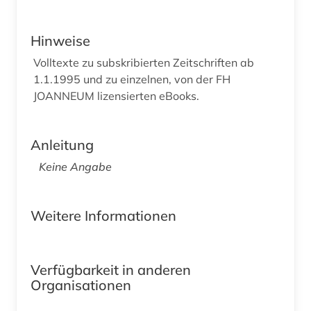
Hinweise
Volltexte zu subskribierten Zeitschriften ab
1.1.1995 und zu einzelnen, von der FH
JOANNEUM lizensierten eBooks.
Anleitung
Keine Angabe
Weitere Informationen
Verfügbarkeit in anderen
Organisationen