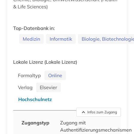
& Life Sciences)
Top-Datenbank in:
Medizin
Informatik
Biologie, Biotechnologi
Lokale Lizenz
(Lokale Lizenz)
Formaltyp
Online
Verlag
Elsevier
Hochschulnetz
Infos zum Zugang
Zugangstyp
Zugang mit
Authentifizierungsmechanismen