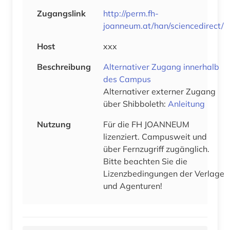
Zugangslink
http://perm.fh-
joanneum.at/han/sciencedirect/
Host
xxx
Beschreibung
Alternativer Zugang innerhalb
des Campus
Alternativer externer Zugang
über Shibboleth:
Anleitung
Nutzung
Für die FH JOANNEUM
lizenziert. Campusweit und
über Fernzugriff zugänglich.
Bitte beachten Sie die
Lizenzbedingungen der Verlage
und Agenturen!