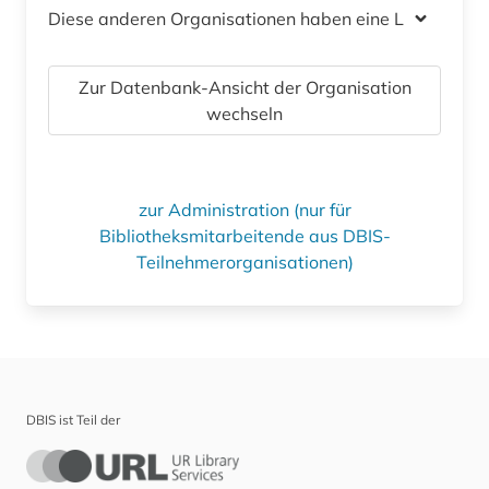
Diese anderen Organisationen haben eine Lizenz
Zur Datenbank-Ansicht der Organisation
wechseln
zur Administration (nur für
Bibliotheksmitarbeitende aus DBIS-
Teilnehmerorganisationen)
DBIS ist Teil der