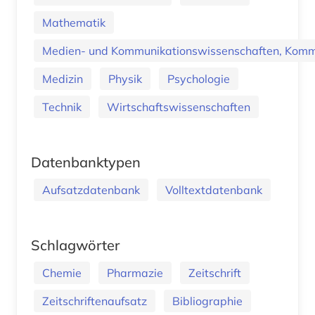
Mathematik
Medien- und Kommunikationswissenschaften, Kommu
Medizin
Physik
Psychologie
Technik
Wirtschaftswissenschaften
Datenbanktypen
Aufsatzdatenbank
Volltextdatenbank
Schlagwörter
Chemie
Pharmazie
Zeitschrift
Zeitschriftenaufsatz
Bibliographie