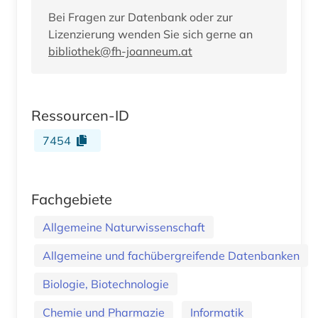
Bei Fragen zur Datenbank oder zur
Lizenzierung wenden Sie sich gerne an
bibliothek@fh-joanneum.at
Ressourcen-ID
7454
Fachgebiete
Allgemeine Naturwissenschaft
Allgemeine und fachübergreifende Datenbanken
Biologie, Biotechnologie
Chemie und Pharmazie
Informatik