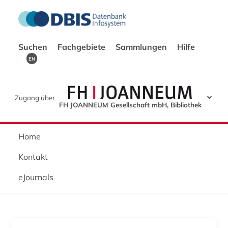
Suchen
Fachgebiete
Sammlungen
Hilfe
EN
Zugang über
FH JOANNEUM Gesellschaft mbH, Bibliothek
Home
Kontakt
eJournals