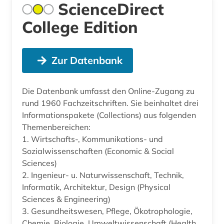
ScienceDirect
College Edition
Zur Datenbank
Die Datenbank umfasst den Online-Zugang zu
rund 1960 Fachzeitschriften. Sie beinhaltet drei
Informationspakete (Collections) aus folgenden
Themenbereichen:
1. Wirtschafts-, Kommunikations- und
Sozialwissenschaften (Economic & Social
Sciences)
2. Ingenieur- u. Naturwissenschaft, Technik,
Informatik, Architektur, Design (Physical
Sciences & Engineering)
3. Gesundheitswesen, Pflege, Ökotrophologie,
Chemie, Biologie, Umweltwissenschaft (Health