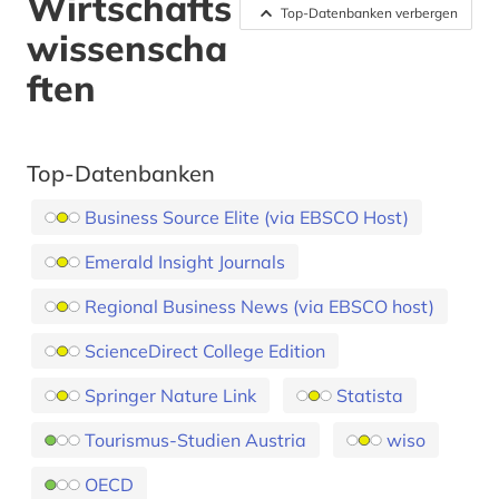
Wirtschafts
Top-Datenbanken verbergen
wissenscha
ften
Top-Datenbanken
Business Source Elite (via EBSCO Host)
Emerald Insight Journals
Regional Business News (via EBSCO host)
ScienceDirect College Edition
Springer Nature Link
Statista
Tourismus-Studien Austria
wiso
OECD