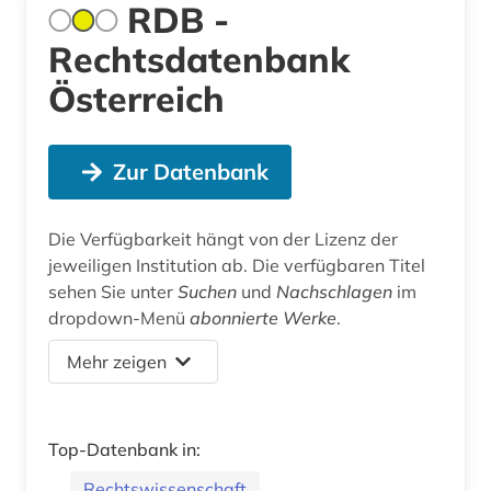
RDB -
Rechtsdatenbank
Österreich
Zur Datenbank
Die Verfügbarkeit hängt von der Lizenz der
jeweiligen Institution ab. Die verfügbaren Titel
sehen Sie unter
Suchen
und
Nachschlagen
im
dropdown-Menü
abonnierte Werke
.
Mehr zeigen
Top-Datenbank in:
Rechtswissenschaft