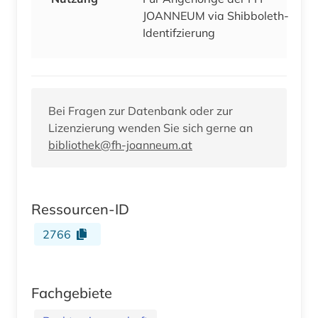
JOANNEUM via Shibboleth-
Identifzierung
Bei Fragen zur Datenbank oder zur
Lizenzierung wenden Sie sich gerne an
bibliothek@fh-joanneum.at
Ressourcen-ID
2766
Fachgebiete