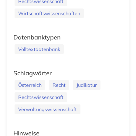
Rechtswissenschaft
Wirtschaftswissenschaften
Datenbanktypen
Volltextdatenbank
Schlagwörter
Österreich
Recht
Judikatur
Rechtswissenschaft
Verwaltungswissenschaft
Hinweise