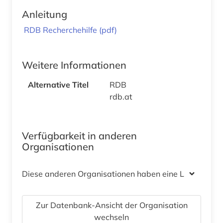
Anleitung
RDB Recherchehilfe (pdf)
Weitere Informationen
Alternative Titel
RDB
rdb.at
Verfügbarkeit in anderen
Organisationen
Diese anderen Organisationen haben eine Lizenz
Zur Datenbank-Ansicht der Organisation
wechseln