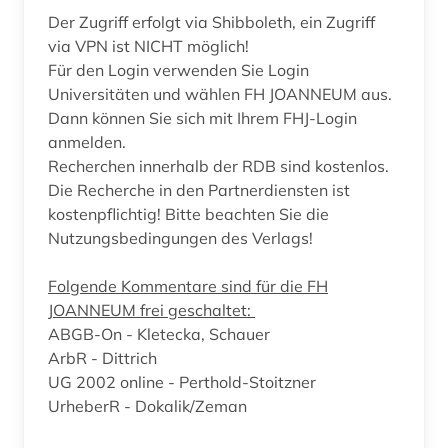
Der Zugriff erfolgt via Shibboleth, ein Zugriff
via VPN ist NICHT möglich!
Für den Login verwenden Sie Login
Universitäten und wählen FH JOANNEUM aus.
Dann können Sie sich mit Ihrem FHJ-Login
anmelden.
Recherchen innerhalb der RDB sind kostenlos.
Die Recherche in den Partnerdiensten ist
kostenpflichtig! Bitte beachten Sie die
Nutzungsbedingungen des Verlags!
Folgende Kommentare sind für die FH
JOANNEUM frei geschaltet:
ABGB-On - Kletecka, Schauer
ArbR - Dittrich
UG 2002 online - Perthold-Stoitzner
UrheberR - Dokalik/Zeman