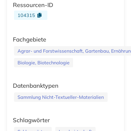
Ressourcen-ID
104315
Fachgebiete
Agrar- und Forstwissenschaft, Gartenbau, Ernährung
Biologie, Biotechnologie
Datenbanktypen
Sammlung Nicht-Textueller-Materialien
Schlagwörter