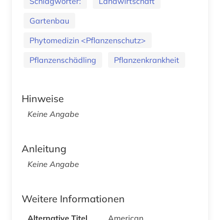
Schlagwörter:
Landwirtschaft
Gartenbau
Phytomedizin <Pflanzenschutz>
Pflanzenschädling
Pflanzenkrankheit
Hinweise
Keine Angabe
Anleitung
Keine Angabe
Weitere Informationen
Alternative Titel
American