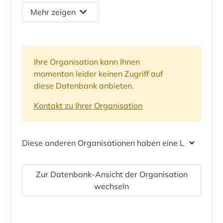
Mehr zeigen
Ihre Organisation kann Ihnen
momentan leider keinen Zugriff auf
diese Datenbank anbieten.
Kontakt zu Ihrer Organisation
Diese anderen Organisationen haben eine Lizenz
Zur Datenbank-Ansicht der Organisation
wechseln