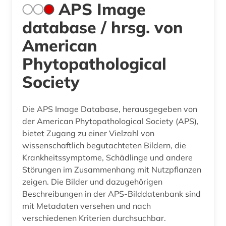
APS Image
database / hrsg. von
American
Phytopathological
Society
Die APS Image Database, herausgegeben von
der American Phytopathological Society (APS),
bietet Zugang zu einer Vielzahl von
wissenschaftlich begutachteten Bildern, die
Krankheitssymptome, Schädlinge und andere
Störungen im Zusammenhang mit Nutzpflanzen
zeigen. Die Bilder und dazugehörigen
Beschreibungen in der APS-Bilddatenbank sind
mit Metadaten versehen und nach
verschiedenen Kriterien durchsuchbar.