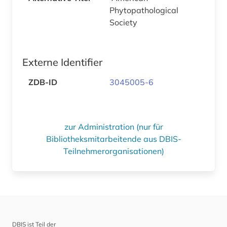
Phytopathological
Society
Externe Identifier
ZDB-ID
3045005-6
zur Administration (nur für
Bibliotheksmitarbeitende aus DBIS-
Teilnehmerorganisationen)
DBIS ist Teil der