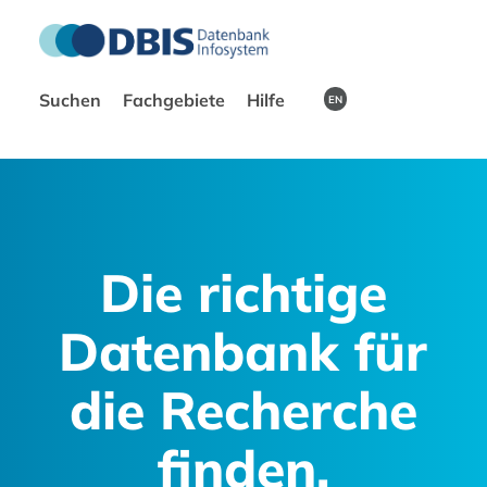
Suchen
Fachgebiete
Hilfe
EN
Die richtige
Datenbank für
die Recherche
finden.