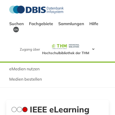
Suchen
Fachgebiete
Sammlungen
Hilfe
EN
Zugang über
Hochschulbibliothek der THM
eMedien nutzen
Medien bestellen
IEEE eLearning