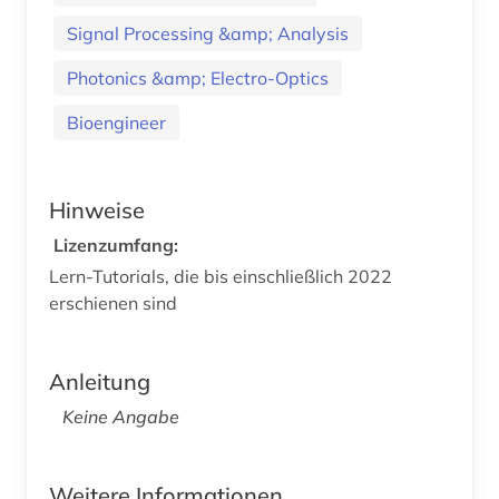
Signal Processing &amp; Analysis
Photonics &amp; Electro-Optics
Bioengineer
Hinweise
Lizenzumfang:
Lern-Tutorials, die bis einschließlich 2022
erschienen sind
Anleitung
Keine Angabe
Weitere Informationen