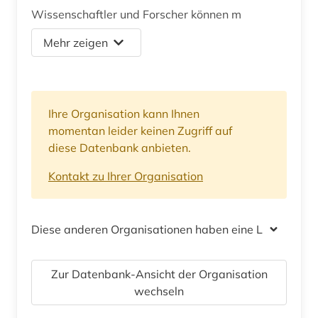
Wissenschaftler und Forscher können m
Mehr zeigen
Ihre Organisation kann Ihnen
momentan leider keinen Zugriff auf
diese Datenbank anbieten.
Kontakt zu Ihrer Organisation
Diese anderen Organisationen haben eine Lizenz
Zur Datenbank-Ansicht der Organisation
wechseln