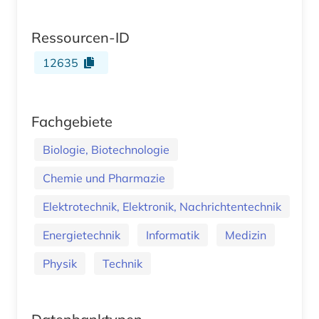
Ressourcen-ID
12635
Fachgebiete
Biologie, Biotechnologie
Chemie und Pharmazie
Elektrotechnik, Elektronik, Nachrichtentechnik
Energietechnik
Informatik
Medizin
Physik
Technik