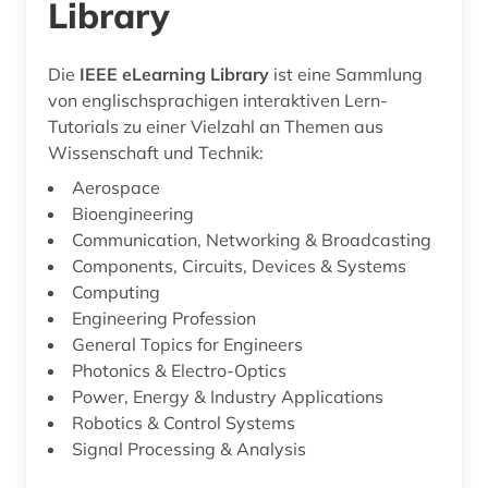
Library
Die
IEEE eLearning Library
ist eine Sammlung
von englischsprachigen interaktiven Lern-
Tutorials zu einer Vielzahl an Themen aus
Wissenschaft und Technik:
Aerospace
Bioengineering
Communication, Networking & Broadcasting
Components, Circuits, Devices & Systems
Computing
Engineering Profession
General Topics for Engineers
Photonics & Electro-Optics
Power, Energy & Industry Applications
Robotics & Control Systems
Signal Processing & Analysis