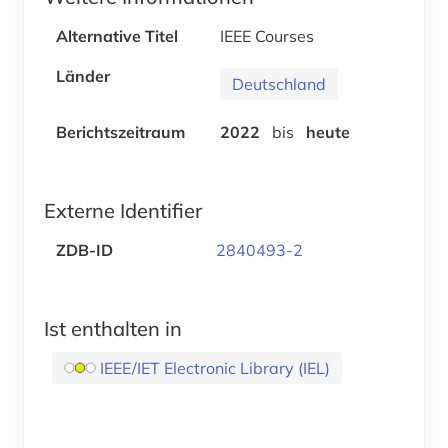
Alternative Titel
IEEE Courses
Länder
Deutschland
Berichtszeitraum
2022
bis
heute
Externe Identifier
ZDB-ID
2840493-2
Ist enthalten in
IEEE/IET Electronic Library (IEL)