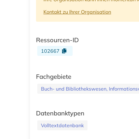
Kontakt zu Ihrer Organisation
Ressourcen-ID
102667
Fachgebiete
Buch- und Bibliothekswesen, Informations
Datenbanktypen
Volltextdatenbank