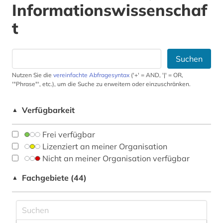
Informationswissenschaf
t
Suchen
Nutzen Sie die
vereinfachte Abfragesyntax
('+' = AND, '|' = OR,
'"Phrase"', etc.), um die Suche zu erweitern oder einzuschränken.
Verfügbarkeit
▲
Frei verfügbar
Lizenziert an meiner Organisation
Nicht an meiner Organisation verfügbar
Fachgebiete (44)
▲