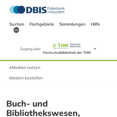
Suchen
Fachgebiete
Sammlungen
Hilfe
EN
Zugang über
Hochschulbibliothek der THM
eMedien nutzen
Medien bestellen
Buch- und
Bibliothekswesen,