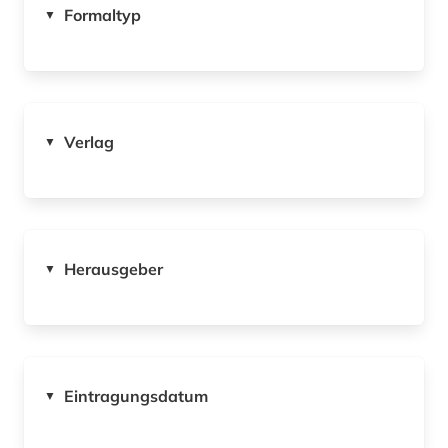
Formaltyp
▼
Verlag
▼
Herausgeber
▼
Eintragungsdatum
▼