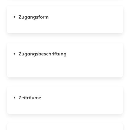
Zugangsform
▼
Zugangsbeschriftung
▼
Zeiträume
▼