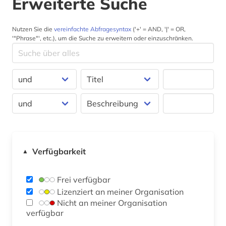
Erweiterte Suche
Nutzen Sie die
vereinfachte Abfragesyntax
('+' = AND, '|' = OR,
'"Phrase"', etc.), um die Suche zu erweitern oder einzuschränken.
Verfügbarkeit
▲
Frei verfügbar
Lizenziert an meiner Organisation
Nicht an meiner Organisation
verfügbar