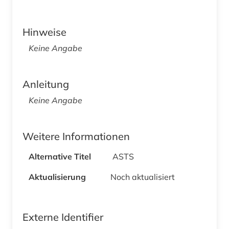
Hinweise
Keine Angabe
Anleitung
Keine Angabe
Weitere Informationen
Alternative Titel
ASTS
Aktualisierung
Noch aktualisiert
Externe Identifier