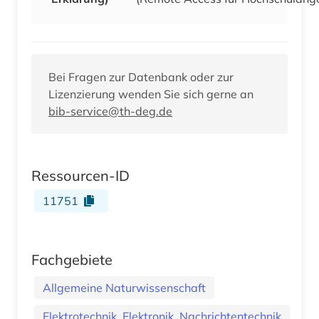
Bei Fragen zur Datenbank oder zur
Lizenzierung wenden Sie sich gerne an
bib-service@th-deg.de
Ressourcen-ID
11751
Fachgebiete
Allgemeine Naturwissenschaft
Elektrotechnik, Elektronik, Nachrichtentechnik