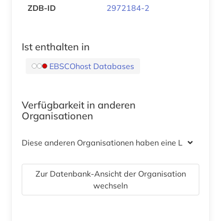
ZDB-ID
2972184-2
Ist enthalten in
EBSCOhost Databases
Verfügbarkeit in anderen
Organisationen
Diese anderen Organisationen haben eine Lizenz
Zur Datenbank-Ansicht der Organisation
wechseln