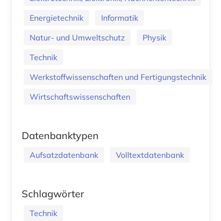
Energietechnik
Informatik
Natur- und Umweltschutz
Physik
Technik
Werkstoffwissenschaften und Fertigungstechnik
Wirtschaftswissenschaften
Datenbanktypen
Aufsatzdatenbank
Volltextdatenbank
Schlagwörter
Technik