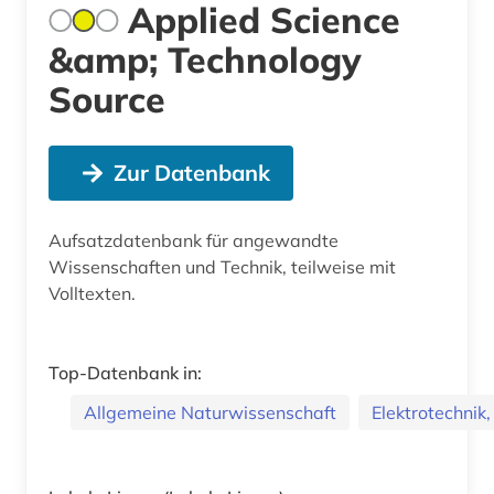
Applied Science
&amp; Technology
Source
Zur Datenbank
Aufsatzdatenbank für angewandte
Wissenschaften und Technik, teilweise mit
Volltexten.
Top-Datenbank in:
Allgemeine Naturwissenschaft
Elektrotechnik,