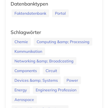
Datenbanktypen
Faktendatenbank
Portal
Schlagwörter
Chemie
Computing &amp; Processing
Kommunikation
Networking &amp; Broadcasting
Components
Circuit
Devices &amp; Systems
Power
Energy
Engineering Profession
Aerospace