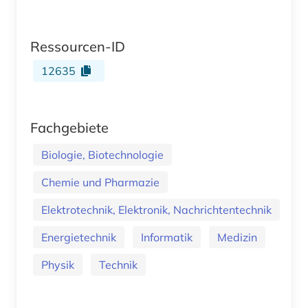
Ressourcen-ID
12635
Fachgebiete
Biologie, Biotechnologie
Chemie und Pharmazie
Elektrotechnik, Elektronik, Nachrichtentechnik
Energietechnik
Informatik
Medizin
Physik
Technik