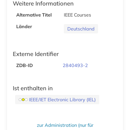
Weitere Informationen
Alternative Titel
IEEE Courses
Länder
Deutschland
Externe Identifier
ZDB-ID
2840493-2
Ist enthalten in
IEEE/IET Electronic Library (IEL)
zur Administration (nur für