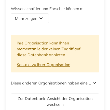
Wissenschaftler und Forscher können m
Mehr zeigen
Ihre Organisation kann Ihnen
momentan leider keinen Zugriff auf
diese Datenbank anbieten.
Kontakt zu Ihrer Organisation
Diese anderen Organisationen haben eine Lizenz
Zur Datenbank-Ansicht der Organisation
wechseln