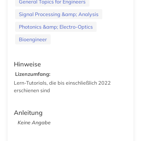
General Topics for Engineers
Signal Processing &amp; Analysis
Photonics &amp; Electro-Optics
Bioengineer
Hinweise
Lizenzumfang:
Lern-Tutorials, die bis einschließlich 2022
erschienen sind
Anleitung
Keine Angabe