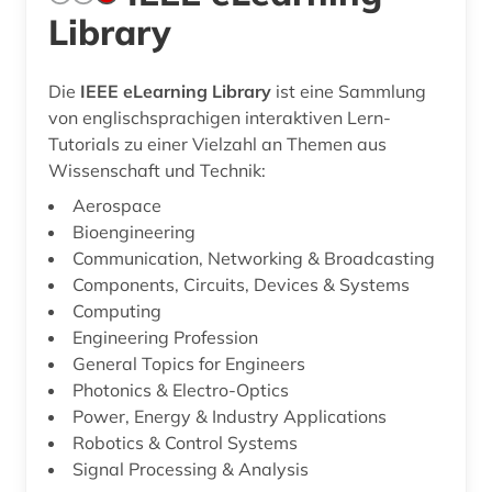
Library
Die
IEEE eLearning Library
ist eine Sammlung
von englischsprachigen interaktiven Lern-
Tutorials zu einer Vielzahl an Themen aus
Wissenschaft und Technik:
Aerospace
Bioengineering
Communication, Networking & Broadcasting
Components, Circuits, Devices & Systems
Computing
Engineering Profession
General Topics for Engineers
Photonics & Electro-Optics
Power, Energy & Industry Applications
Robotics & Control Systems
Signal Processing & Analysis