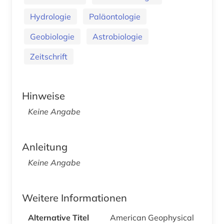
Hydrologie
Paläontologie
Geobiologie
Astrobiologie
Zeitschrift
Hinweise
Keine Angabe
Anleitung
Keine Angabe
Weitere Informationen
Alternative Titel
American Geophysical