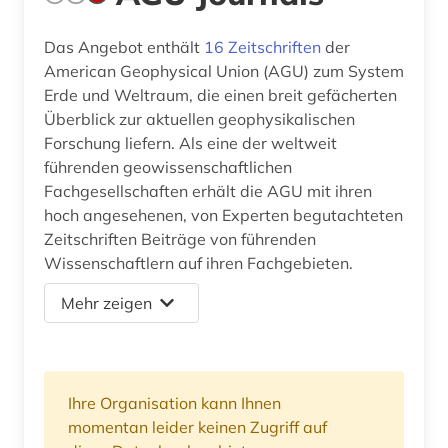
Das Angebot enthält
16 Zeitschriften
der
American Geophysical Union (AGU) zum System
Erde und Weltraum, die einen breit gefächerten
Überblick zur aktuellen geophysikalischen
Forschung liefern. Als eine der weltweit
führenden geowissenschaftlichen
Fachgesellschaften erhält die AGU mit ihren
hoch angesehenen, von Experten begutachteten
Zeitschriften Beiträge von führenden
Wissenschaftlern auf ihren Fachgebieten.
Mehr zeigen
Ihre Organisation kann Ihnen
momentan leider keinen Zugriff auf