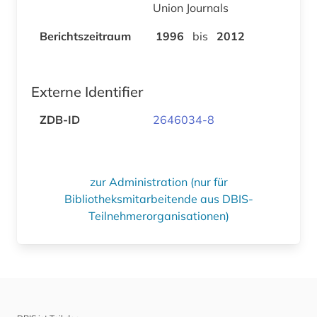
Union Journals
Berichtszeitraum
1996
bis
2012
Externe Identifier
ZDB-ID
2646034-8
zur Administration (nur für
Bibliotheksmitarbeitende aus DBIS-
Teilnehmerorganisationen)