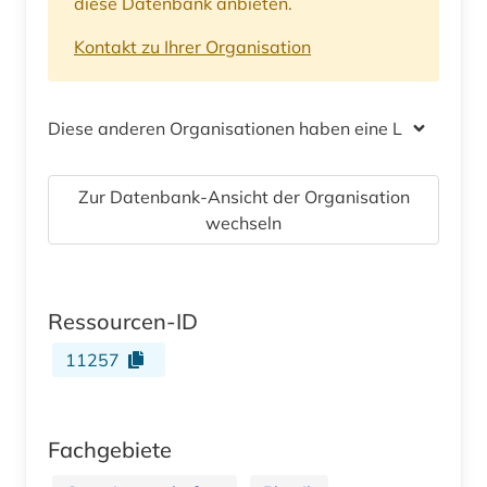
diese Datenbank anbieten.
Kontakt zu Ihrer Organisation
Diese anderen Organisationen haben eine Lizenz
Zur Datenbank-Ansicht der Organisation
wechseln
Ressourcen-ID
11257
Fachgebiete