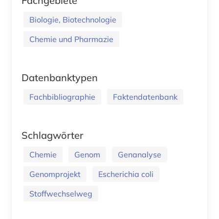
Fachgebiete
Biologie, Biotechnologie
Chemie und Pharmazie
Datenbanktypen
Fachbibliographie
Faktendatenbank
Schlagwörter
Chemie
Genom
Genanalyse
Genomprojekt
Escherichia coli
Stoffwechselweg