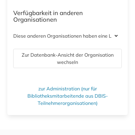
Verfügbarkeit in anderen
Organisationen
Diese anderen Organisationen haben eine Lizenz
Zur Datenbank-Ansicht der Organisation
wechseln
zur Administration (nur für
Bibliotheksmitarbeitende aus DBIS-
Teilnehmerorganisationen)