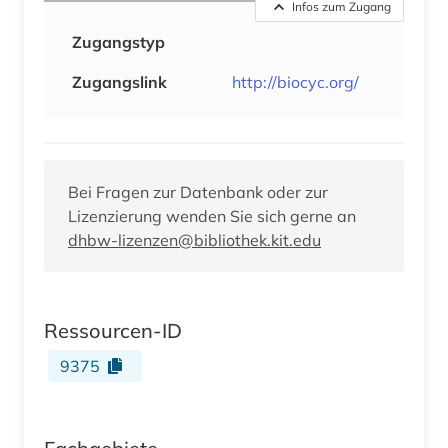
Infos zum Zugang
Zugangstyp
Zugangslink
http://biocyc.org/
Bei Fragen zur Datenbank oder zur
Lizenzierung wenden Sie sich gerne an
dhbw-lizenzen@bibliothek.kit.edu
Ressourcen-ID
9375