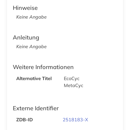
Hinweise
Keine Angabe
Anleitung
Keine Angabe
Weitere Informationen
Alternative Titel
EcoCyc
MetaCyc
Externe Identifier
ZDB-ID
2518183-X