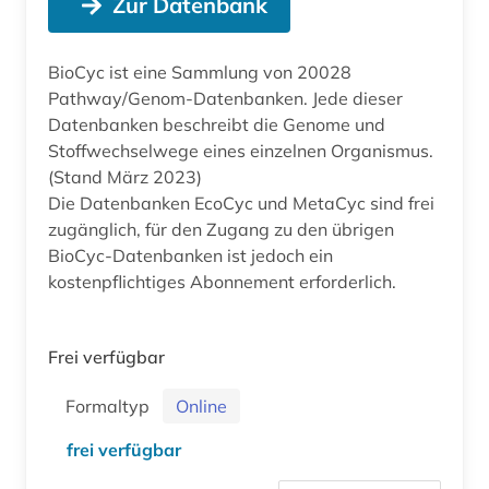
Zur Datenbank
BioCyc ist eine Sammlung von 20028
Pathway/Genom-Datenbanken. Jede dieser
Datenbanken beschreibt die Genome und
Stoffwechselwege eines einzelnen Organismus.
(Stand März 2023)
Die Datenbanken EcoCyc und MetaCyc sind frei
zugänglich, für den Zugang zu den übrigen
BioCyc-Datenbanken ist jedoch ein
kostenpflichtiges Abonnement erforderlich.
Frei verfügbar
Formaltyp
Online
frei verfügbar