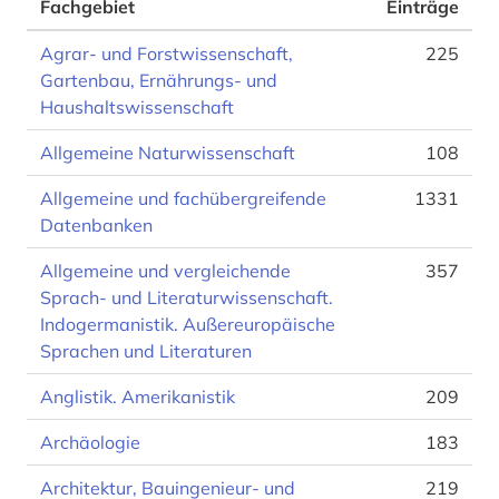
Fachgebiet
Einträge
Agrar- und Forstwissenschaft,
225
Gartenbau, Ernährungs- und
Haushaltswissenschaft
Allgemeine Naturwissenschaft
108
Allgemeine und fachübergreifende
1331
Datenbanken
Allgemeine und vergleichende
357
Sprach- und Literaturwissenschaft.
Indogermanistik. Außereuropäische
Sprachen und Literaturen
Anglistik. Amerikanistik
209
Archäologie
183
Architektur, Bauingenieur- und
219