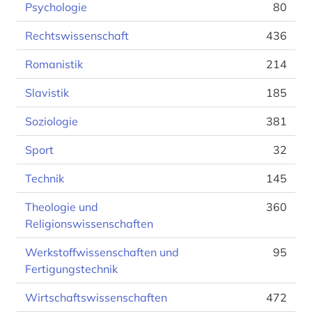
Psychologie
80
Rechtswissenschaft
436
Romanistik
214
Slavistik
185
Soziologie
381
Sport
32
Technik
145
Theologie und
360
Religionswissenschaften
Werkstoffwissenschaften und
95
Fertigungstechnik
Wirtschaftswissenschaften
472