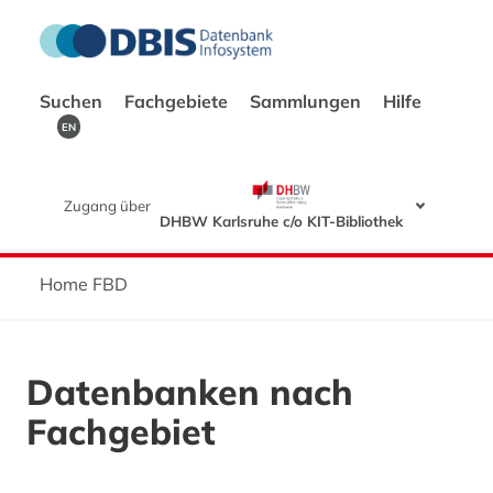
Suchen
Fachgebiete
Sammlungen
Hilfe
EN
Zugang über
DHBW Karlsruhe c/o KIT-Bibliothek
Home FBD
Datenbanken nach
Fachgebiet