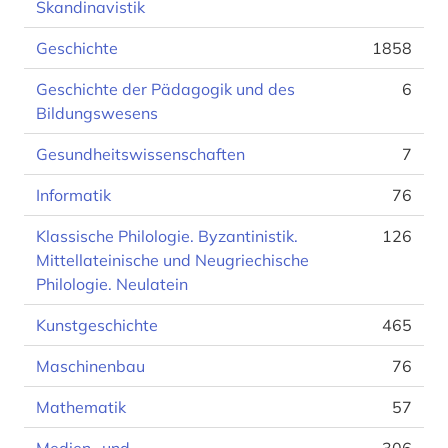
Skandinavistik
Geschichte
1858
Geschichte der Pädagogik und des
6
Bildungswesens
Gesundheitswissenschaften
7
Informatik
76
Klassische Philologie. Byzantinistik.
126
Mittellateinische und Neugriechische
Philologie. Neulatein
Kunstgeschichte
465
Maschinenbau
76
Mathematik
57