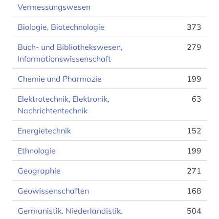
Vermessungswesen
Biologie, Biotechnologie
373
Buch- und Bibliothekswesen,
279
Informationswissenschaft
Chemie und Pharmazie
199
Elektrotechnik, Elektronik,
63
Nachrichtentechnik
Energietechnik
152
Ethnologie
199
Geographie
271
Geowissenschaften
168
Germanistik. Niederlandistik.
504