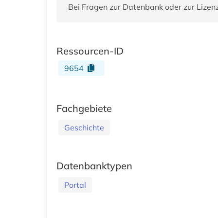
Bei Fragen zur Datenbank oder zur Lizen
Ressourcen-ID
9654
Fachgebiete
Geschichte
Datenbanktypen
Portal