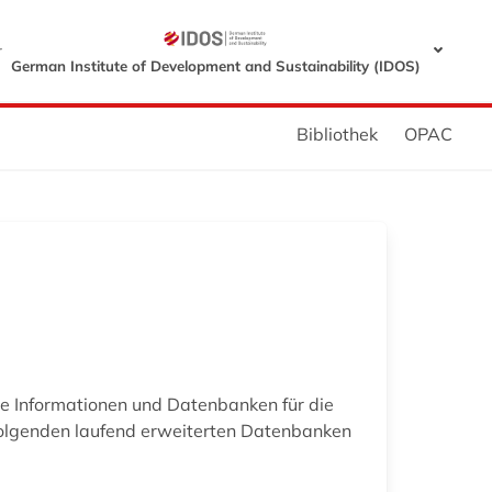
r
German Institute of Development and Sustainability (IDOS)
Bibliothek
OPAC
age Informationen und Datenbanken für die
folgenden laufend erweiterten Datenbanken