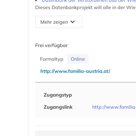
Dieses Datenbankprojekt will alle in der W
Mehr zeigen
Frei verfügbar
Formaltyp
Online
http://www.familia-austria.at/
Zugangstyp
Zugangslink
http://www.familia-