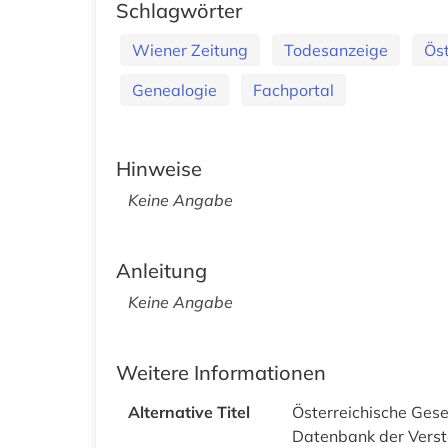
Schlagwörter
Wiener Zeitung
Todesanzeige
Ös
Genealogie
Fachportal
Hinweise
Keine Angabe
Anleitung
Keine Angabe
Weitere Informationen
Alternative Titel
Österreichische Gesel
Datenbank der Verst