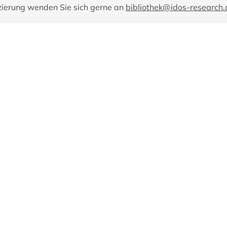
zierung wenden Sie sich gerne an
bibliothek@idos-research.