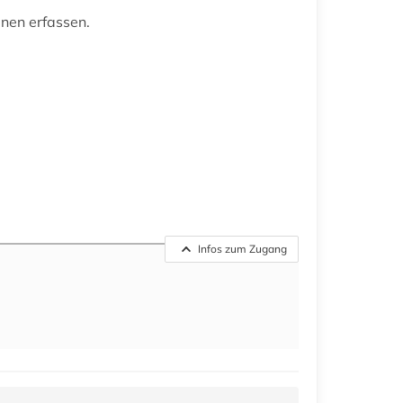
nen erfassen.
Infos zum Zugang