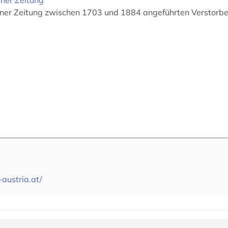
iener Zeitung zwischen 1703 und 1884 angeführten Verstorbe
austria.at/