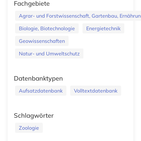
Fachgebiete
Agrar- und Forstwissenschaft, Gartenbau, Ernährung
Biologie, Biotechnologie
Energietechnik
Geowissenschaften
Natur- und Umweltschutz
Datenbanktypen
Aufsatzdatenbank
Volltextdatenbank
Schlagwörter
Zoologie