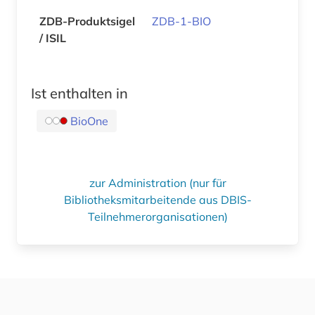
ZDB-Produktsigel
ZDB-1-BIO
/ ISIL
Ist enthalten in
BioOne
zur Administration (nur für
Bibliotheksmitarbeitende aus DBIS-
Teilnehmerorganisationen)