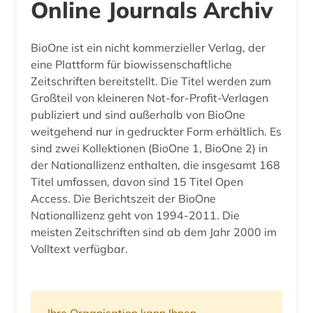
Online Journals Archiv
BioOne ist ein nicht kommerzieller Verlag, der
eine Plattform für biowissenschaftliche
Zeitschriften bereitstellt. Die Titel werden zum
Großteil von kleineren Not-for-Profit-Verlagen
publiziert und sind außerhalb von BioOne
weitgehend nur in gedruckter Form erhältlich. Es
sind zwei Kollektionen (BioOne 1, BioOne 2) in
der Nationallizenz enthalten, die insgesamt 168
Titel umfassen, davon sind 15 Titel Open
Access. Die Berichtszeit der BioOne
Nationallizenz geht von 1994-2011. Die
meisten Zeitschriften sind ab dem Jahr 2000 im
Volltext verfügbar.
Ihre Organisation kann Ihnen