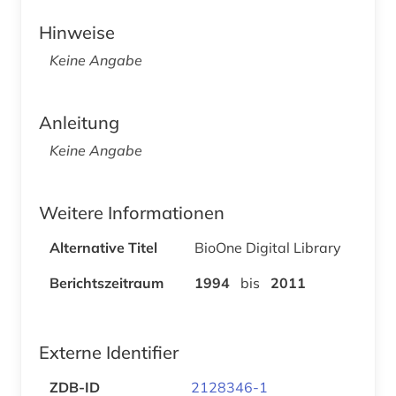
Hinweise
Keine Angabe
Anleitung
Keine Angabe
Weitere Informationen
Alternative Titel
BioOne Digital Library
Berichtszeitraum
1994
bis
2011
Externe Identifier
ZDB-ID
2128346-1