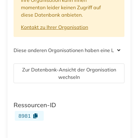
momentan leider keinen Zugriff auf
diese Datenbank anbieten.
Kontakt zu Ihrer Organisation
Diese anderen Organisationen haben eine Lizenz
Zur Datenbank-Ansicht der Organisation
wechseln
Ressourcen-ID
8981