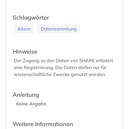
Schlagwörter
Altern
Datensammlung
Hinweise
Der Zugang zu den Daten von SHARE erfodert
eine Registrierung. Die Daten dürfen nur für
wissenschaftliche Zwecke genutzt werden.
Anleitung
Keine Angabe
Weitere Informationen