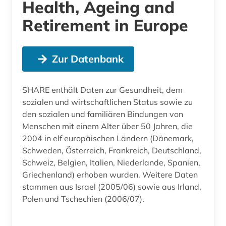
Health, Ageing and
Retirement in Europe
Zur Datenbank
SHARE enthält Daten zur Gesundheit, dem
sozialen und wirtschaftlichen Status sowie zu
den sozialen und familiären Bindungen von
Menschen mit einem Alter über 50 Jahren, die
2004 in elf europäischen Ländern (Dänemark,
Schweden, Österreich, Frankreich, Deutschland,
Schweiz, Belgien, Italien, Niederlande, Spanien,
Griechenland) erhoben wurden. Weitere Daten
stammen aus Israel (2005/06) sowie aus Irland,
Polen und Tschechien (2006/07).