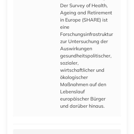
Der Survey of Health,
Ageing and Retirement
in Europe (SHARE) ist
eine
Forschungsinfrastruktur
zur Untersuchung der
Auswirkungen
gesundheitspolitischer,
sozialer,
wirtschaftlicher und
ökologischer
Maßnahmen auf den
Lebenslauf
europäischer Bürger
und darüber hinaus.