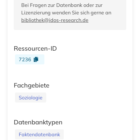
Bei Fragen zur Datenbank oder zur
Lizenzierung wenden Sie sich gerne an
bibliothek@idos-research.de
Ressourcen-ID
7236
Fachgebiete
Soziologie
Datenbanktypen
Faktendatenbank