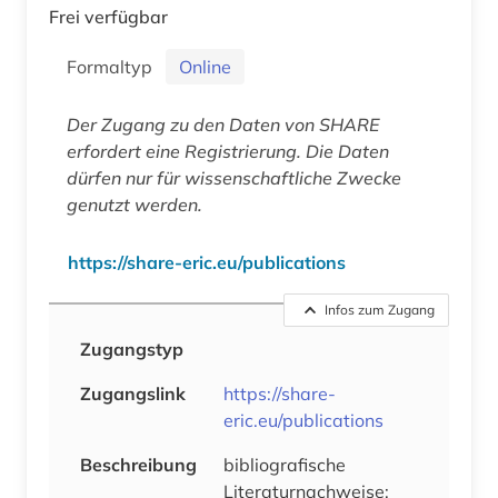
Frei verfügbar
Formaltyp
Online
Der Zugang zu den Daten von SHARE
erfordert eine Registrierung. Die Daten
dürfen nur für wissenschaftliche Zwecke
genutzt werden.
https://share-eric.eu/publications
Infos zum Zugang
Zugangstyp
Zugangslink
https://share-
eric.eu/publications
Beschreibung
bibliografische
Literaturnachweise;