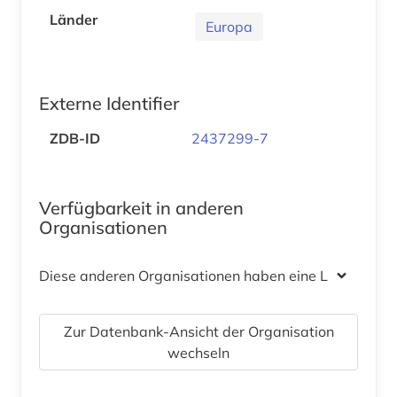
Länder
Europa
Externe Identifier
ZDB-ID
2437299-7
Verfügbarkeit in anderen
Organisationen
Diese anderen Organisationen haben eine Lizenz
Zur Datenbank-Ansicht der Organisation
wechseln