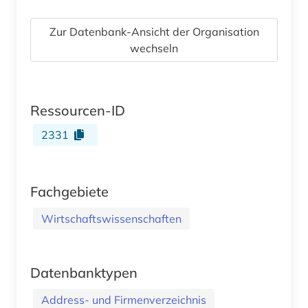
Zur Datenbank-Ansicht der Organisation
wechseln
Ressourcen-ID
2331
Fachgebiete
Wirtschaftswissenschaften
Datenbanktypen
Address- und Firmenverzeichnis