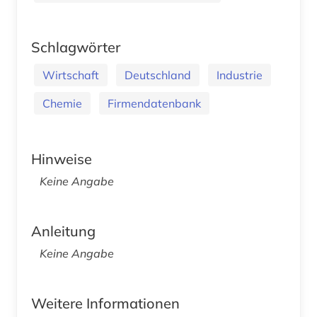
Schlagwörter
Wirtschaft
Deutschland
Industrie
Chemie
Firmendatenbank
Hinweise
Keine Angabe
Anleitung
Keine Angabe
Weitere Informationen