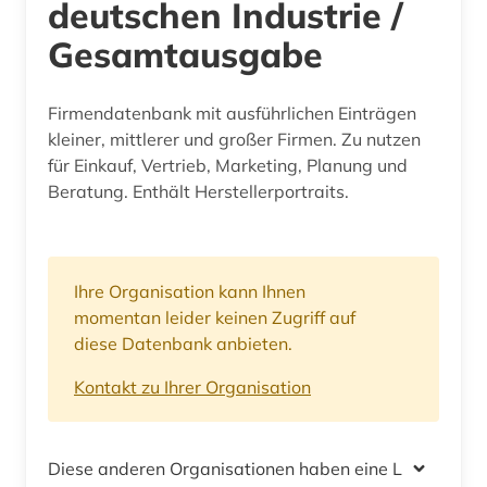
deutschen Industrie /
Gesamtausgabe
Firmendatenbank mit ausführlichen Einträgen
kleiner, mittlerer und großer Firmen. Zu nutzen
für Einkauf, Vertrieb, Marketing, Planung und
Beratung. Enthält Herstellerportraits.
Ihre Organisation kann Ihnen
momentan leider keinen Zugriff auf
diese Datenbank anbieten.
Kontakt zu Ihrer Organisation
Diese anderen Organisationen haben eine Lizenz