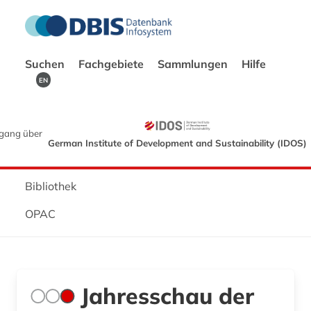
Suchen
Fachgebiete
Sammlungen
Hilfe
EN
gang über
German Institute of Development and Sustainability (IDOS)
Bibliothek
OPAC
Jahresschau der