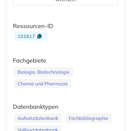
Ressourcen-ID
101617
Fachgebiete
Biologie, Biotechnologie
Chemie und Pharmazie
Datenbanktypen
Aufsatzdatenbank
Fachbibliographie
Volltextdatenbank