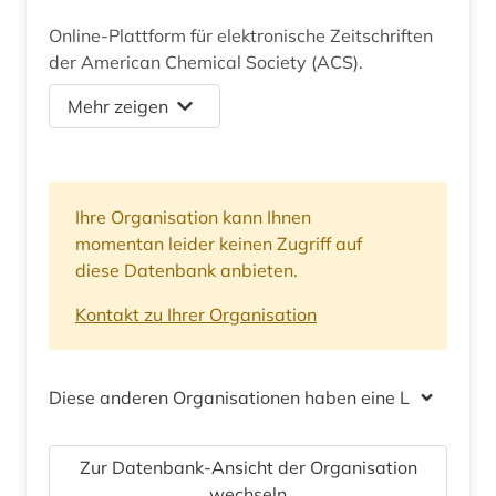
Online-Plattform für elektronische Zeitschriften
der American Chemical Society (ACS).
Mehr zeigen
Ihre Organisation kann Ihnen
momentan leider keinen Zugriff auf
diese Datenbank anbieten.
Kontakt zu Ihrer Organisation
Diese anderen Organisationen haben eine Lizenz
Zur Datenbank-Ansicht der Organisation
wechseln