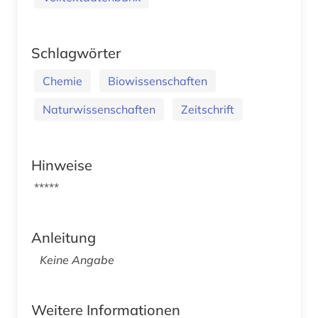
Schlagwörter
Chemie
Biowissenschaften
Naturwissenschaften
Zeitschrift
Hinweise
*****
Anleitung
Keine Angabe
Weitere Informationen