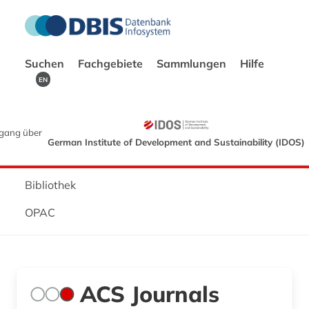
Suchen
Fachgebiete
Sammlungen
Hilfe
EN
gang über
German Institute of Development and Sustainability (IDOS)
Bibliothek
OPAC
ACS Journals