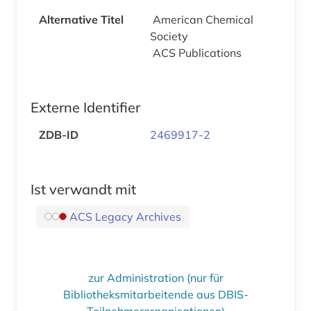
Alternative Titel
American Chemical
Society
ACS Publications
Externe Identifier
ZDB-ID
2469917-2
Ist verwandt mit
ACS Legacy Archives
zur Administration (nur für
Bibliotheksmitarbeitende aus DBIS-
Teilnehmerorganisationen)