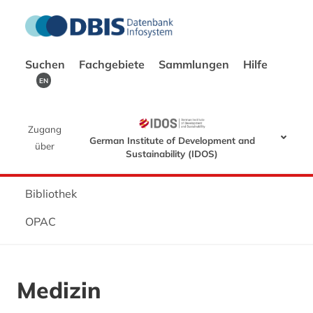
Suchen
Fachgebiete
Sammlungen
Hilfe
EN
Zugang
German Institute of Development and
über
Sustainability (IDOS)
Bibliothek
OPAC
Medizin