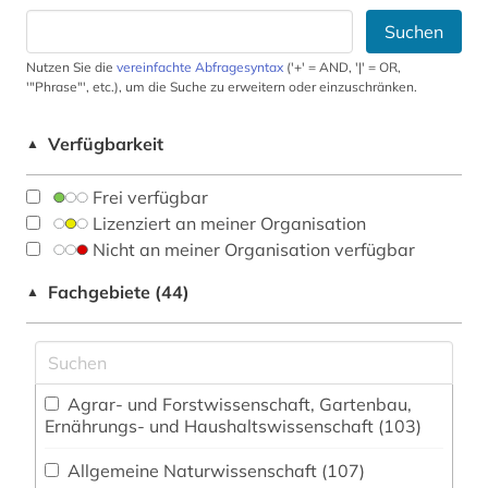
Suchen
Nutzen Sie die
vereinfachte Abfragesyntax
('+' = AND, '|' = OR,
'"Phrase"', etc.), um die Suche zu erweitern oder einzuschränken.
Verfügbarkeit
▲
Frei verfügbar
Lizenziert an meiner Organisation
Nicht an meiner Organisation verfügbar
Fachgebiete (44)
▲
Agrar- und Forstwissenschaft, Gartenbau,
Ernährungs- und Haushaltswissenschaft (103)
Allgemeine Naturwissenschaft (107)