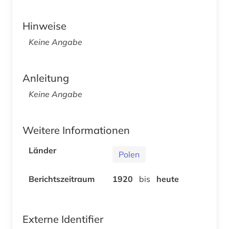
Hinweise
Keine Angabe
Anleitung
Keine Angabe
Weitere Informationen
Länder
Polen
Berichtszeitraum
1920
bis
heute
Externe Identifier