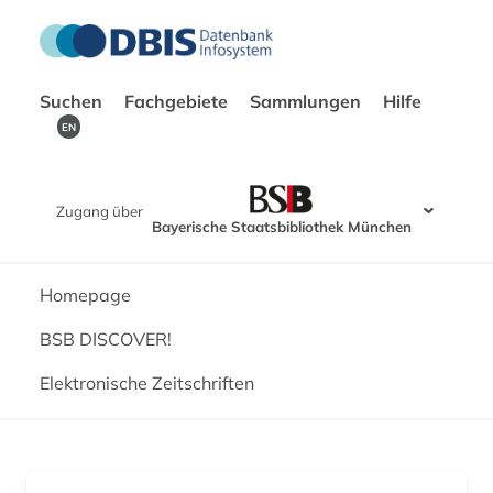
Suchen
Fachgebiete
Sammlungen
Hilfe
EN
Zugang über
Bayerische Staatsbibliothek München
Homepage
BSB DISCOVER!
Elektronische Zeitschriften