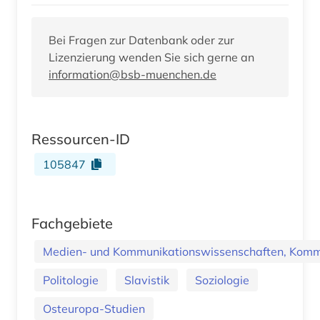
Bei Fragen zur Datenbank oder zur
Lizenzierung wenden Sie sich gerne an
information@bsb-muenchen.de
Ressourcen-ID
105847
Fachgebiete
Medien- und Kommunikationswissenschaften, Kommu
Politologie
Slavistik
Soziologie
Osteuropa-Studien