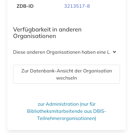
ZDB-ID
3213517-8
Verfügbarkeit in anderen
Organisationen
Diese anderen Organisationen haben eine Lizenz
Zur Datenbank-Ansicht der Organisation
wechseln
zur Administration (nur für
Bibliotheksmitarbeitende aus DBIS-
Teilnehmerorganisationen)