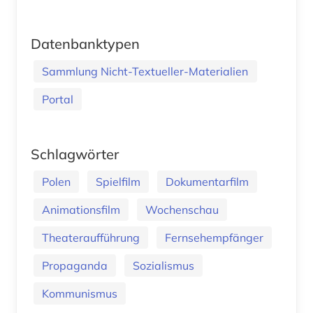
Datenbanktypen
Sammlung Nicht-Textueller-Materialien
Portal
Schlagwörter
Polen
Spielfilm
Dokumentarfilm
Animationsfilm
Wochenschau
Theateraufführung
Fernsehempfänger
Propaganda
Sozialismus
Kommunismus