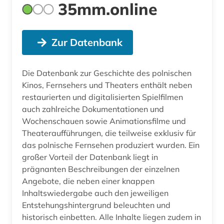
35mm.online
Zur Datenbank
Die Datenbank zur Geschichte des polnischen
Kinos, Fernsehers und Theaters enthält neben
restaurierten und digitalisierten Spielfilmen
auch zahlreiche Dokumentationen und
Wochenschauen sowie Animationsfilme und
Theateraufführungen, die teilweise exklusiv für
das polnische Fernsehen produziert wurden. Ein
großer Vorteil der Datenbank liegt in
prägnanten Beschreibungen der einzelnen
Angebote, die neben einer knappen
Inhaltswiedergabe auch den jeweiligen
Entstehungshintergrund beleuchten und
historisch einbetten. Alle Inhalte liegen zudem in