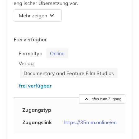
englischer Übersetzung vor.
Mehr zeigen
Frei verfügbar
Formaltyp
Online
Verlag
Documentary and Feature Film Studios
frei verfügbar
Infos zum Zugang
Zugangstyp
Zugangslink
https://35mm.online/en