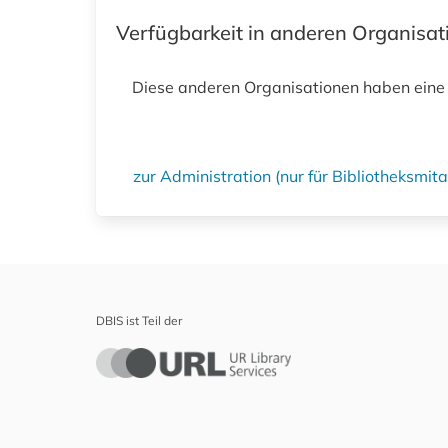
Verfügbarkeit in anderen Organisa
Diese anderen Organisationen haben eine
zur Administration (nur für Bibliotheksmi
DBIS ist Teil der