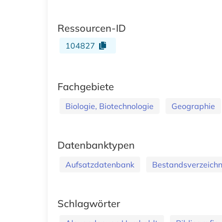
Ressourcen-ID
104827
Fachgebiete
Biologie, Biotechnologie
Geographie
Datenbanktypen
Aufsatzdatenbank
Bestandsverzeichn
Schlagwörter