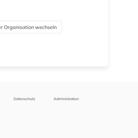
r Organisation wechseln
Datenschutz
Administration