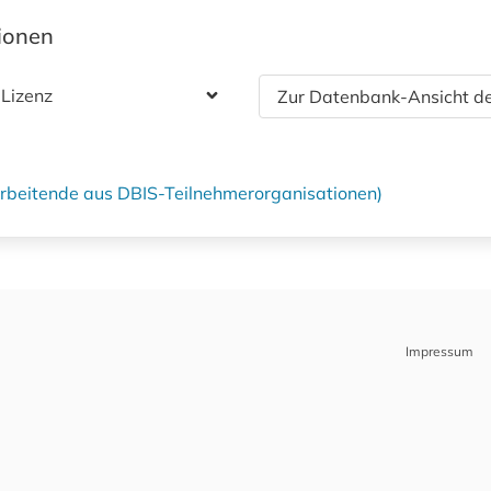
tionen
 Lizenz
Zur Datenbank-Ansicht de
tarbeitende aus DBIS-Teilnehmerorganisationen)
Impressum