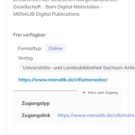
Gesellschaft - Born Digital Materialien -
MENALIB Digital Publications
Frei verfügbar
Formaltyp
Online
Verlag
Universitäts- und Landesbibliothek Sachsen-Anha
https://www.menalib.de/vifa/menadoc/
Infos zum Zugang
Zugangstyp
Zugangslink
https://www.menalib.de/vifa/men