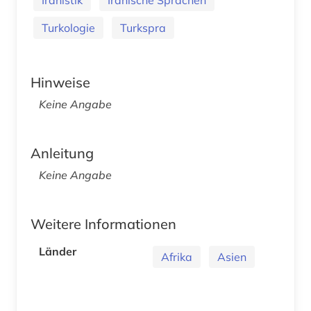
Turkologie
Turkspra
Hinweise
Keine Angabe
Anleitung
Keine Angabe
Weitere Informationen
Länder
Afrika
Asien