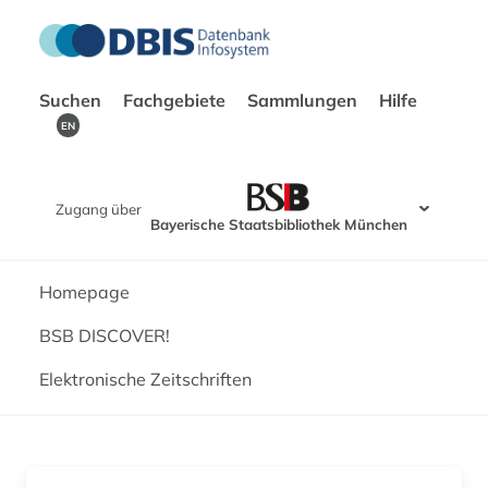
Suchen
Fachgebiete
Sammlungen
Hilfe
EN
Zugang über
Bayerische Staatsbibliothek München
Homepage
BSB DISCOVER!
Elektronische Zeitschriften