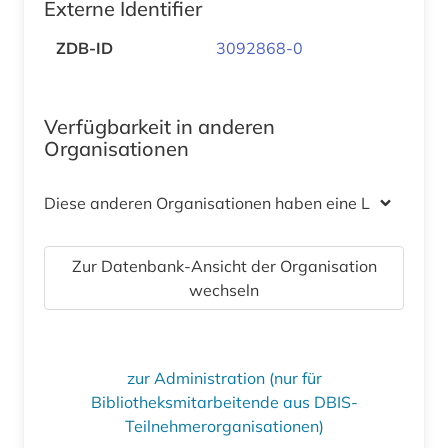
Externe Identifier
ZDB-ID
3092868-0
Verfügbarkeit in anderen
Organisationen
Diese anderen Organisationen haben eine Lizenz
Zur Datenbank-Ansicht der Organisation
wechseln
zur Administration (nur für
Bibliotheksmitarbeitende aus DBIS-
Teilnehmerorganisationen)