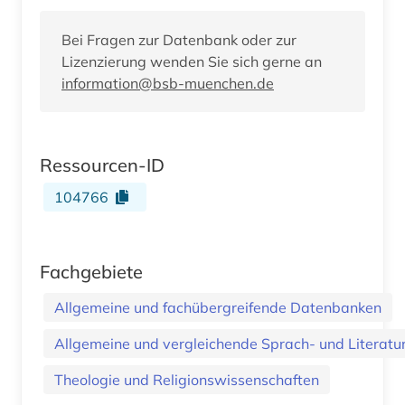
Bei Fragen zur Datenbank oder zur
Lizenzierung wenden Sie sich gerne an
information@bsb-muenchen.de
Ressourcen-ID
104766
Fachgebiete
Allgemeine und fachübergreifende Datenbanken
Allgemeine und vergleichende Sprach- und Literatur.
Theologie und Religionswissenschaften