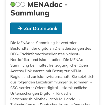
MENAdoc -
Sammlung
Zur Datenbank
Die MENAdoc-Sammlung ist zentraler
Bestandteil der digitalen Dienstleistungen des
DFG-Fachinformationsdienstes Nahost-,
Nordafrika- und Islamstudien. Die MENAdoc-
Sammlung beinhaltet frei zugängliche (Open
Access) Dokumente mit Bezug zur MENA-
Region und zur Islamwissenschaft. Sie setzt sich
aus folgenden Einzelsammlungen zusammen: -
SSG Vorderer Orient digital - Islamkundliche
Untersuchungen Digital - Türkische
Forschungsbibliothek Jacob M. Landau -
Zeitschriften der Deutschen Morgenländischen