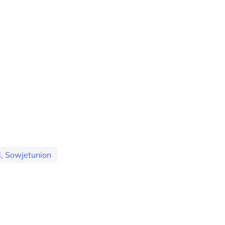
, Sowjetunion