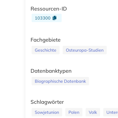
Ressourcen-ID
103300
Fachgebiete
Geschichte
Osteuropa-Studien
Datenbanktypen
Biographische Datenbank
Schlagwörter
Sowjetunion
Polen
Volk
Unter