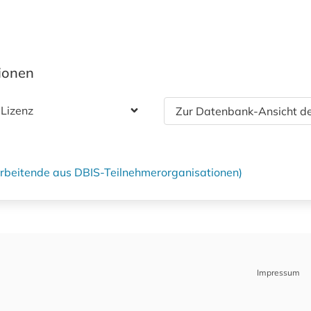
tionen
 Lizenz
Zur Datenbank-Ansicht de
tarbeitende aus DBIS-Teilnehmerorganisationen)
Impressum