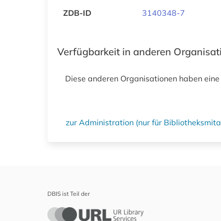
ZDB-ID
3140348-7
Verfügbarkeit in anderen Organisa
Diese anderen Organisationen haben eine
zur Administration (nur für Bibliotheksmi
DBIS ist Teil der