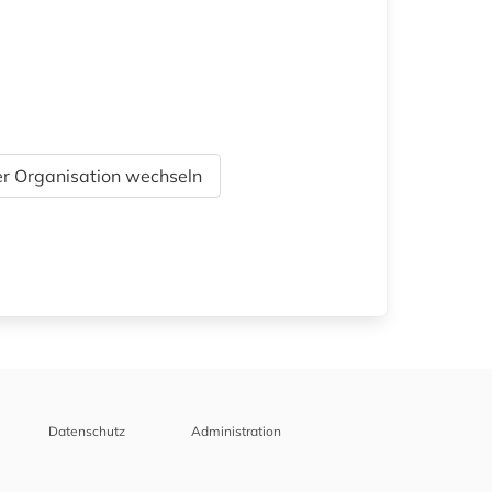
r Organisation wechseln
Datenschutz
Administration