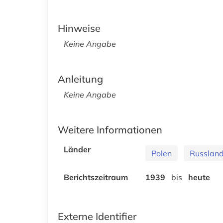
Hinweise
Keine Angabe
Anleitung
Keine Angabe
Weitere Informationen
Länder
Polen
Russland
Berichtszeitraum
1939
bis
heute
Externe Identifier