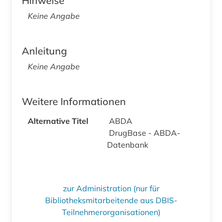
Hinweise
Keine Angabe
Anleitung
Keine Angabe
Weitere Informationen
Alternative Titel
ABDA
DrugBase - ABDA-
Datenbank
zur Administration (nur für
Bibliotheksmitarbeitende aus DBIS-
Teilnehmerorganisationen)