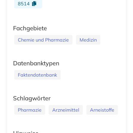
8514
Fachgebiete
Chemie und Pharmazie
Medizin
Datenbanktypen
Faktendatenbank
Schlagwörter
Pharmazie
Arzneimittel
Arneistoffe