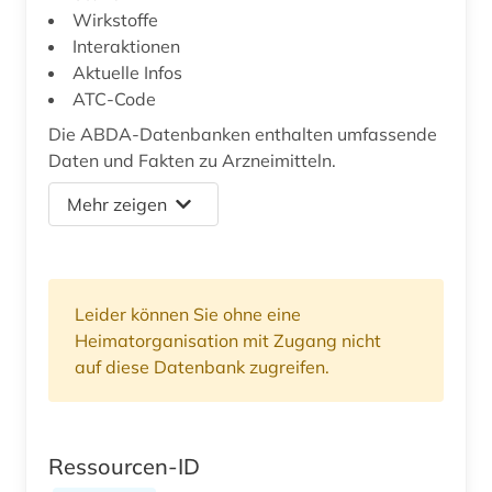
Wirkstoffe
Interaktionen
Aktuelle Infos
ATC-Code
Die ABDA-Datenbanken enthalten umfassende
Daten und Fakten zu Arzneimitteln.
Mehr zeigen
Leider können Sie ohne eine
Heimatorganisation mit Zugang nicht
auf diese Datenbank zugreifen.
Ressourcen-ID