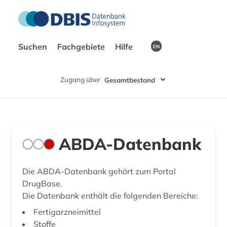
Suchen
Fachgebiete
Hilfe
EN
Zugang über
Gesamtbestand
ABDA-Datenbank
Die ABDA-Datenbank gehört zum Portal
DrugBase.
Die Datenbank enthält die folgenden Bereiche:
Fertigarzneimittel
Stoffe